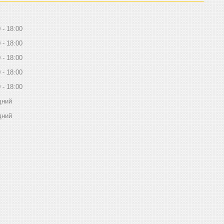
0
18:00
0
18:00
0
18:00
0
18:00
0
18:00
дний
дний