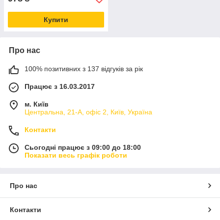
Купити
Про нас
100% позитивних з 137 відгуків за рік
Працює з 16.03.2017
м. Київ
Центральна, 21-А, офіс 2, Київ, Україна
Контакти
Сьогодні працює з 09:00 до 18:00
Показати весь графік роботи
Про нас
Контакти