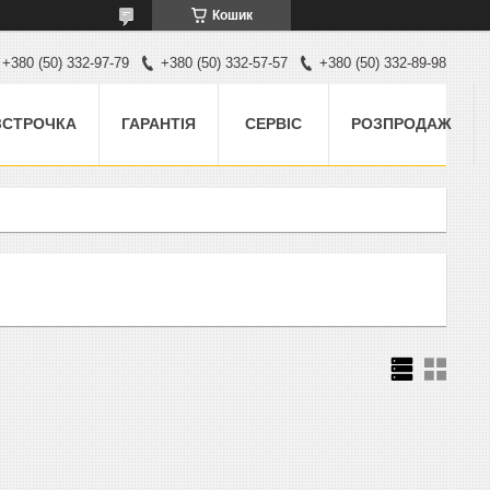
Кошик
+380 (50) 332-97-79
+380 (50) 332-57-57
+380 (50) 332-89-98
ЗСТРОЧКА
ГАРАНТІЯ
СЕРВІС
РОЗПРОДАЖ