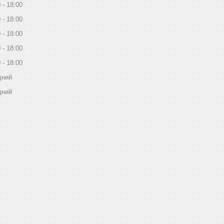
0
18:00
0
18:00
0
18:00
0
18:00
0
18:00
дний
дний