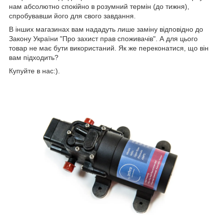
нам абсолютно спокійно в розумний термін (до тижня),
спробувавши його для свого завдання.
В інших магазинах вам нададуть лише заміну відповідно до
Закону України "Про захист прав споживачів". А для цього
товар не має бути використаний. Як же переконатися, що він
вам підходить?
Купуйте в нас:).