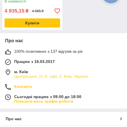
В наявності
(бег-ін-бокс)
4 935,15
₴
4 985 ₴
Купити
Про нас
100% позитивних з 137 відгуків за рік
Працює з 16.03.2017
м. Київ
Центральна, 21-А, офіс 2, Київ, Україна
Контакти
Сьогодні працює з 09:00 до 18:00
Показати весь графік роботи
Про нас