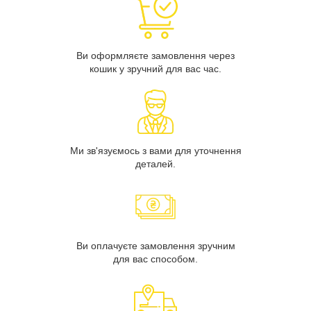
Ви оформляєте замовлення через
кошик у зручний для вас час.
Ми зв'язуємось з вами для уточнення
деталей.
Ви оплачуєте замовлення зручним
для вас способом.