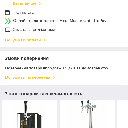
Детальніше
Післяплата
Онлайн-оплата карткою Visa, Mastercard - LiqPay
Оплата за реквізитами
Всі умови оплати
Умови повернення
Повернення товару впродовж 14 днів за домовленістю
Всі умови повернення
З цим товаром також замовляють