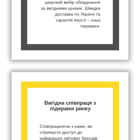
широкий вибір обладнання
за вигідними цінами. Швидка
доставка по Україні та
гарантія якості – наші
переваги.
Вигідна співпраця з
лідерами ринку
Співпрацюючи з нами, ви
отримуєте доступ до
найкращих світових брендів