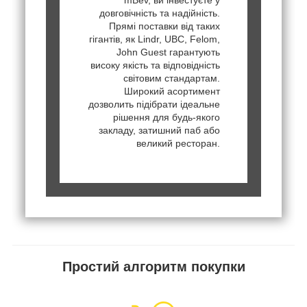
довговічність та надійність.
Прямі поставки від таких
гігантів, як Lindr, UBC, Felom,
John Guest гарантують
високу якість та відповідність
світовим стандартам.
Широкий асортимент
дозволить підібрати ідеальне
рішення для будь-якого
закладу, затишний паб або
великий ресторан.
Простий алгоритм покупки