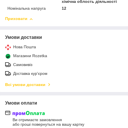
хімічна облость діяльності
Номінальна напруга
12
Приховати
Умови доставки
Нова Пошта
Магазини Rozetka
Самовивіз
Доставка кур'єром
Всі умови доставки
Умови оплати
Ви отримаєте замовлення
або гроші повернуться на вашу картку