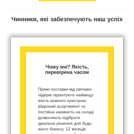
Чинники, які забезпечують наш успіх
Чому ми? Якість,
перевірена часом
Прямі поставки від світових
лідерів гарантують найвищу
якість кожного пристрою.
Широкий асортимент та
постійна наявність на складі
дозволяють підібрати
ідеальне рішення для будь-
якого бізнесу. 12 місяців