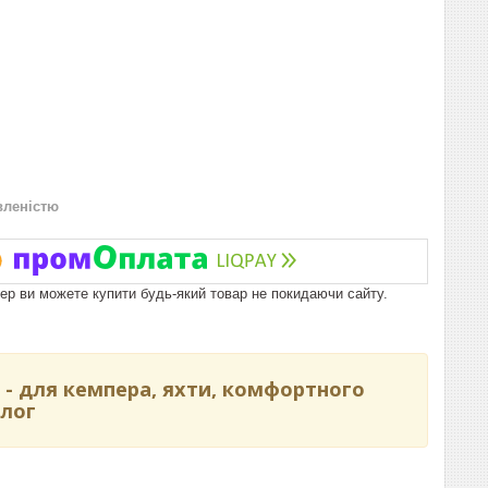
вленістю
пер ви можете купити будь-який товар не покидаючи сайту.
 - для кемпера, яхти, комфортного
лог