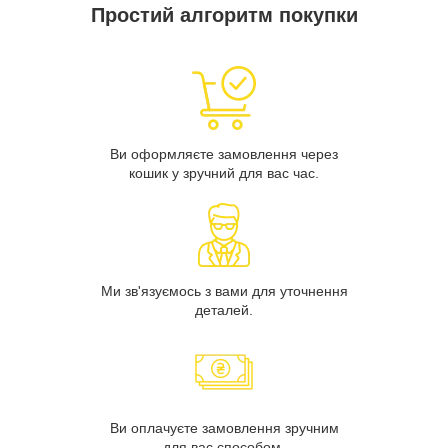
Простий алгоритм покупки
Ви оформляєте замовлення через
кошик у зручний для вас час.
Ми зв'язуємось з вами для уточнення
деталей.
Ви оплачуєте замовлення зручним
для вас способом.