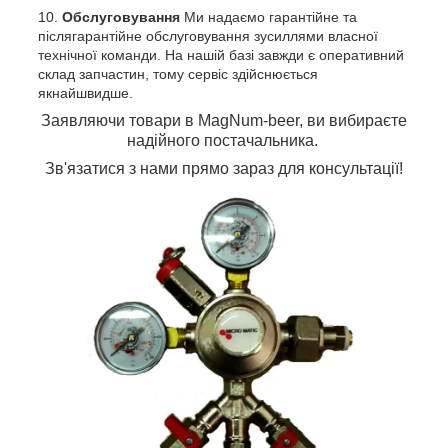
Обслуговування
Ми надаємо гарантійне та
післягарантійне обслуговування зусиллями власної
технічної команди. На нашій базі завжди є оперативний
склад запчастин, тому сервіс здійснюється
якнайшвидше.
Заявляючи товари в MagNum-beer, ви вибираєте
надійного постачальника.
Зв'язатися з нами прямо зараз для консультації!