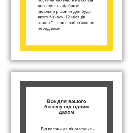
дозволяють підібрати
ідеальне рішення для будь-
якого бізнесу. 12 місяців
гарантії – наше зобов'язання
перед вами.
Все для вашого
бізнесу під одним
дахом
Від колони до піногасника –