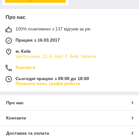
Про нас
100% позитивних з 137 відгуків за рік
Працює з 16.03.2017
м. Київ
Центральна, 21-А, офіс 2, Київ, Україна
Контакти
Сьогодні працює з 09:00 до 18:00
Показати весь графік роботи
Про нас
Контакти
Доставка та оплата