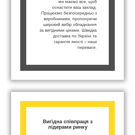
ми маємо все, щоб
оснастити ваш заклад.
Працюємо безпосередньо з
виробниками, пропонуючи
широкий вибір обладнання
за вигідними цінами. Швидка
доставка по Україні та
гарантія якості – наші
переваги.
Вигідна співпраця з
лідерами ринку