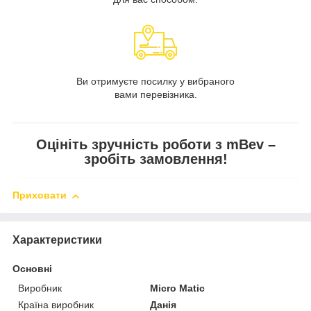
Ви отримуєте посилку у вибраного
вами перевізника.
Оцініть зручність роботи з mBev –
зробіть замовлення!
Приховати
Характеристики
Основні
Виробник
Micro Matic
Країна виробник
Данія