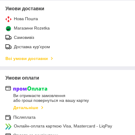
Умови доставки
Нова Пошта
Магазини Rozetka
Самовивіз
Доставка кур'єром
Всі умови доставки
Умови оплати
Ви отримаєте замовлення
або гроші повернуться на вашу картку
Детальніше
Післяплата
Онлайн-оплата карткою Visa, Mastercard - LiqPay