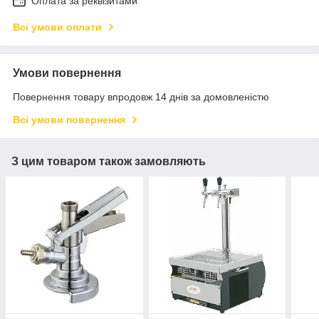
Оплата за реквізитами
Всі умови оплати
Умови повернення
Повернення товару впродовж 14 днів за домовленістю
Всі умови повернення
З цим товаром також замовляють