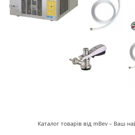
Каталог товарів від mBev – Ваш н