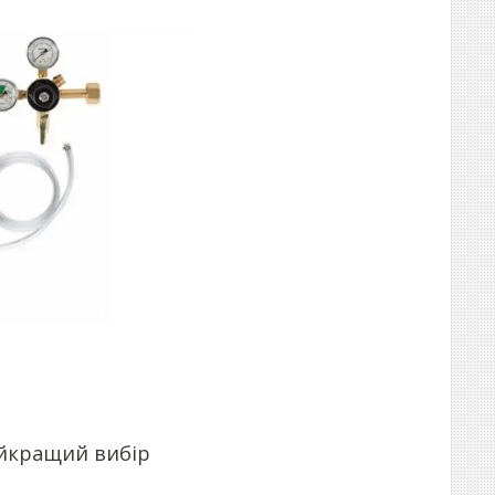
айкращий вибір