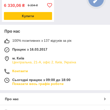
6 330,06
₴
6 394 ₴
Купити
Про нас
100% позитивних з 137 відгуків за рік
Працює з 16.03.2017
м. Київ
Центральна, 21-А, офіс 2, Київ, Україна
Контакти
Сьогодні працює з 09:00 до 18:00
Показати весь графік роботи
Про нас