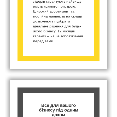
лідерів гарантують найвищу
якість кожного пристрою.
Широкий асортимент та
постійна наявність на складі
дозволяють підібрати
ідеальне рішення для будь-
якого бізнесу. 12 місяців
гарантії – наше зобов'язання
перед вами.
Все для вашого
бізнесу під одним
дахом