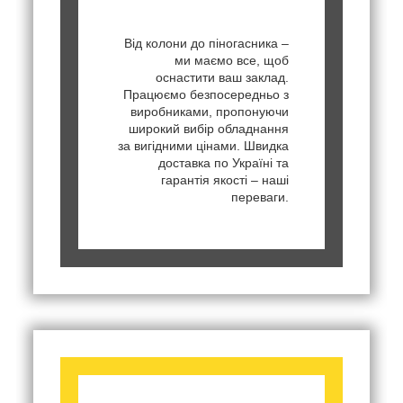
Від колони до піногасника –
ми маємо все, щоб
оснастити ваш заклад.
Працюємо безпосередньо з
виробниками, пропонуючи
широкий вибір обладнання
за вигідними цінами. Швидка
доставка по Україні та
гарантія якості – наші
переваги.