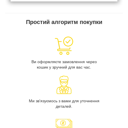
Простий алгоритм покупки
Ви оформляєте замовлення через
кошик у зручний для вас час.
Ми зв'язуємось з вами для уточнення
деталей.