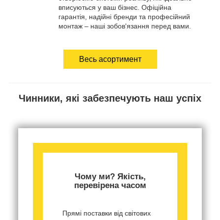
вписуються у ваш бізнес. Офіційна
гарантія, надійні бренди та професійний
монтаж – наші зобов'язання перед вами.
Весь асортимент
Чинники, які забезпечують наш успіх
Чому ми? Якість,
перевірена часом
Прямі поставки від світових