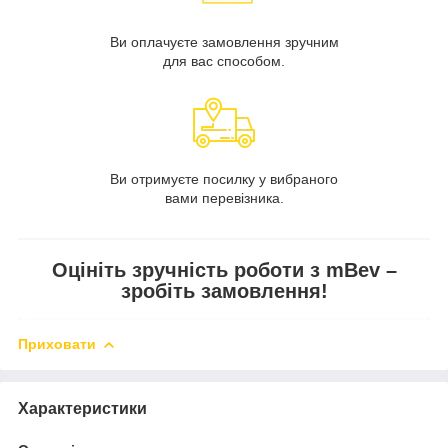
Ви оплачуєте замовлення зручним
для вас способом.
Ви отримуєте посилку у вибраного
вами перевізника.
Оцініть зручність роботи з mBev –
зробіть замовлення!
Приховати
Характеристики