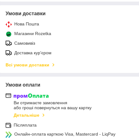
Умови доставки
Нова Пошта
Магазини Rozetka
Самовивіз
Доставка кур'єром
Всі умови доставки
Умови оплати
Ви отримаєте замовлення
або гроші повернуться на вашу картку
Детальніше
Післяплата
Онлайн-оплата карткою Visa, Mastercard - LiqPay