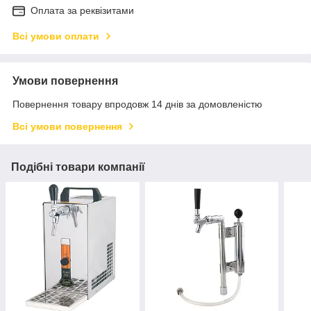
Оплата за реквізитами
Всі умови оплати
Умови повернення
Повернення товару впродовж 14 днів за домовленістю
Всі умови повернення
Подібні товари компанії