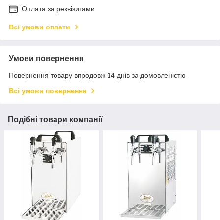
Оплата за реквізитами
Всі умови оплати
Умови повернення
Повернення товару впродовж 14 днів за домовленістю
Всі умови повернення
Подібні товари компанії