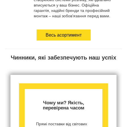
вписуються у ваш бізнес. Офіційна
гарантія, надійні бренди та професійний
монтаж – наші зобов'язання перед вами.
Весь асортимент
Чинники, які забезпечують наш успіх
Чому ми? Якість,
перевірена часом
Прямі поставки від світових