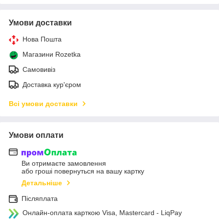
Умови доставки
Нова Пошта
Магазини Rozetka
Самовивіз
Доставка кур'єром
Всі умови доставки
Умови оплати
Ви отримаєте замовлення
або гроші повернуться на вашу картку
Детальніше
Післяплата
Онлайн-оплата карткою Visa, Mastercard - LiqPay