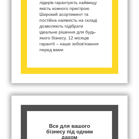
лідерів гарантують найвищу
якість кожного пристрою.
Широкий асортимент та
постійна наявність на складі
дозволяють підібрати
ідеальне рішення для будь-
якого бізнесу. 12 місяців
гарантії – наше зобов'язання
перед вами.
Все для вашого
бізнесу під одним
дахом