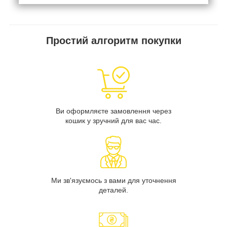
Простий алгоритм покупки
Ви оформляєте замовлення через
кошик у зручний для вас час.
Ми зв'язуємось з вами для уточнення
деталей.