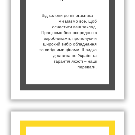
Від колони до піногасника –
ми маємо все, щоб
оснастити ваш заклад.
Працюємо безпосередньо з
виробниками, пропонуючи
широкий вибір обладнання
за вигідними цінами. Швидка
доставка по Україні та
гарантія якості – наші
переваги.