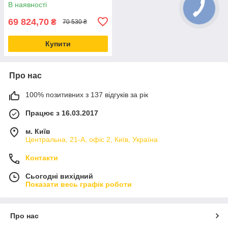
напоїв з кег. Всі комплектуючі
В наявності
69 824,70
₴
70 530 ₴
Купити
Про нас
100% позитивних з 137 відгуків за рік
Працює з 16.03.2017
м. Київ
Центральна, 21-А, офіс 2, Київ, Україна
Контакти
Сьогодні вихідний
Показати весь графік роботи
Про нас