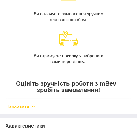
Ви оплачуєте замовлення зручним
для вас способом.
Ви отримуєте посилку у вибраного
вами перевізника.
Оцініть зручність роботи з mBev –
зробіть замовлення!
Приховати
Характеристики