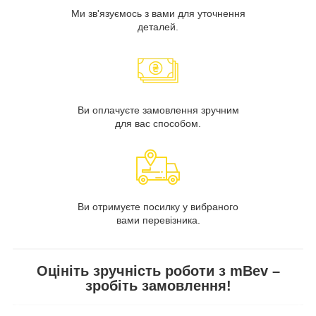
Ми зв'язуємось з вами для уточнення
деталей.
Ви оплачуєте замовлення зручним
для вас способом.
Ви отримуєте посилку у вибраного
вами перевізника.
Оцініть зручність роботи з mBev –
зробіть замовлення!