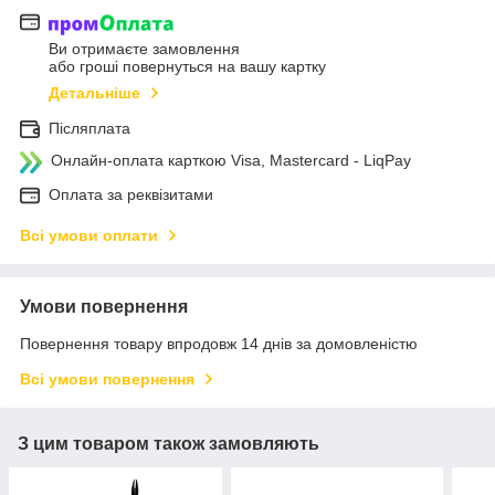
Ви отримаєте замовлення
або гроші повернуться на вашу картку
Детальніше
Післяплата
Онлайн-оплата карткою Visa, Mastercard - LiqPay
Оплата за реквізитами
Всі умови оплати
Умови повернення
Повернення товару впродовж 14 днів за домовленістю
Всі умови повернення
З цим товаром також замовляють