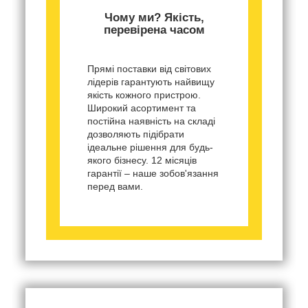
Чому ми? Якість,
перевірена часом
Прямі поставки від світових
лідерів гарантують найвищу
якість кожного пристрою.
Широкий асортимент та
постійна наявність на складі
дозволяють підібрати
ідеальне рішення для будь-
якого бізнесу. 12 місяців
гарантії – наше зобов'язання
перед вами.