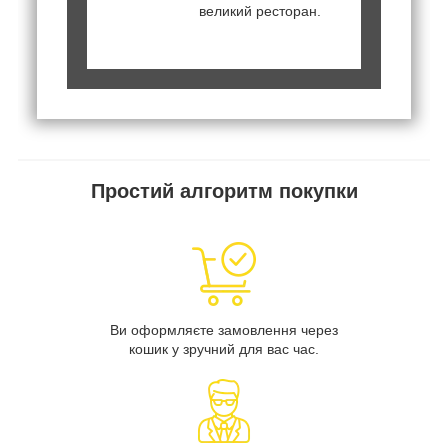
великий ресторан.
Простий алгоритм покупки
Ви оформляєте замовлення через
кошик у зручний для вас час.