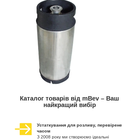
Каталог товарів від mBev – Ваш
найкращий вибір
Устаткування для розливу, перевірене
часом
З 2008 року ми створюємо ідеальні