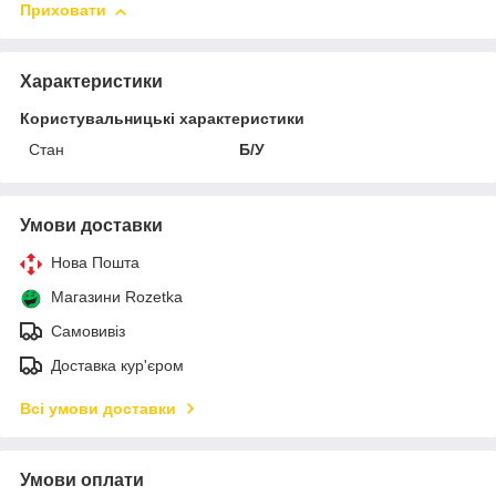
Приховати
Характеристики
Користувальницькі характеристики
Стан
Б/У
Умови доставки
Нова Пошта
Магазини Rozetka
Самовивіз
Доставка кур'єром
Всі умови доставки
Умови оплати