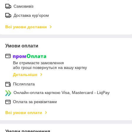
Самовивіз
Доставка кур'єром
Всі умови доставки
Умови оплати
Ви отримаєте замовлення
або гроші повернуться на вашу картку
Детальніше
Післяплата
Онлайн-оплата карткою Visa, Mastercard - LiqPay
Оплата за реквізитами
Всі умови оплати
Умови повернення