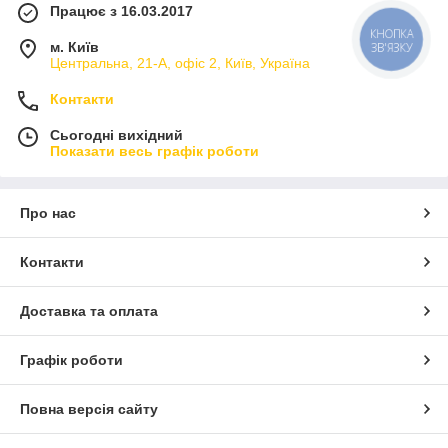
Працює з 16.03.2017
КНОПКА
м. Київ
ЗВ'ЯЗКУ
Центральна, 21-А, офіс 2, Київ, Україна
Контакти
Сьогодні вихідний
Показати весь графік роботи
Про нас
Контакти
Доставка та оплата
Графік роботи
Повна версія сайту