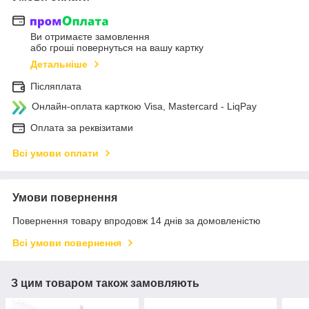
Ви отримаєте замовлення
або гроші повернуться на вашу картку
Детальніше
Післяплата
Онлайн-оплата карткою Visa, Mastercard - LiqPay
Оплата за реквізитами
Всі умови оплати
Умови повернення
Повернення товару впродовж 14 днів за домовленістю
Всі умови повернення
З цим товаром також замовляють