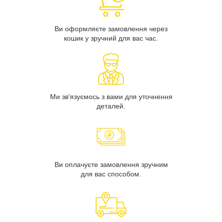
Ви оформляєте замовлення через
кошик у зручний для вас час.
Ми зв'язуємось з вами для уточнення
деталей.
Ви оплачуєте замовлення зручним
для вас способом.