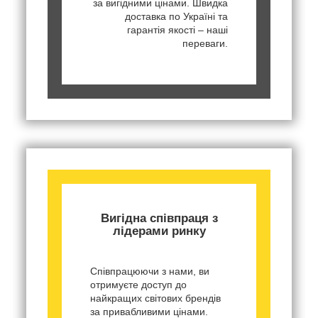
за вигідними цінами. Швидка
доставка по Україні та
гарантія якості – наші
переваги.
Вигідна співпраця з
лідерами ринку
Співпрацюючи з нами, ви
отримуєте доступ до
найкращих світових брендів
за привабливими цінами.