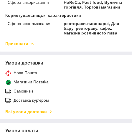
Сфера використання
HoReCa, Fast-food, Вулична
торгівля, Торгові магазини
Користувальницькі характеристики
Сфера использования
ресторани-пивоварні, Для
бару, ресторану, кафе.,
магазин розливного пива
Приховати
Умови доставки
Нова Пошта
Магазини Rozetka
Самовивіз
Доставка кур'єром
Всі умови доставки
Умови оплати