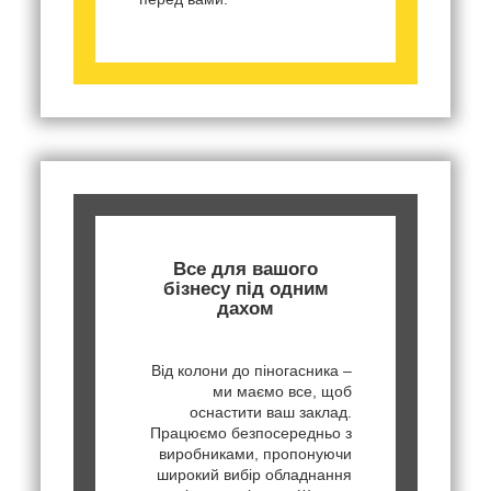
Все для вашого
бізнесу під одним
дахом
Від колони до піногасника –
ми маємо все, щоб
оснастити ваш заклад.
Працюємо безпосередньо з
виробниками, пропонуючи
широкий вибір обладнання