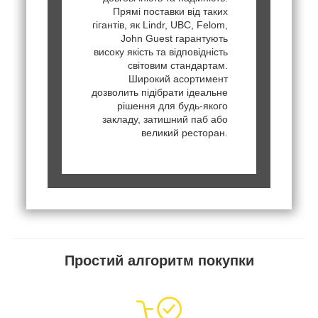
Прямі поставки від таких
гігантів, як Lindr, UBC, Felom,
John Guest гарантують
високу якість та відповідність
світовим стандартам.
Широкий асортимент
дозволить підібрати ідеальне
рішення для будь-якого
закладу, затишний паб або
великий ресторан.
Простий алгоритм покупки