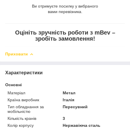
Ви отримуєте посилку у вибраного
вами перевізника.
Оцініть зручність роботи з mBev –
зробіть замовлення!
Приховати
Характеристики
Основні
Матеріал
Метал
Країна виробник
Італія
Тип обладнання за
Пересувний
мобільністю
Кількість кранів
3
Колір корпусу
Нержавіюча сталь