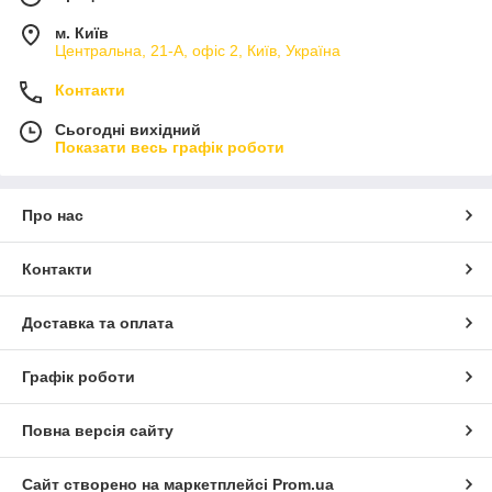
м. Київ
Центральна, 21-А, офіс 2, Київ, Україна
Контакти
Сьогодні вихідний
Показати весь графік роботи
Про нас
Контакти
Доставка та оплата
Графік роботи
Повна версія сайту
Сайт створено на маркетплейсі
Prom.ua