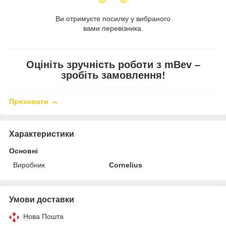
Ви отримуєте посилку у вибраного
вами перевізника.
Оцініть зручність роботи з mBev –
зробіть замовлення!
Приховати
Характеристики
Основні
Виробник
Cornelius
Умови доставки
Нова Пошта