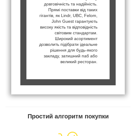
довговічність та надійність.
Прямі поставки від таких
гігантів, як Lindr, UBC, Felom,
John Guest гарантують
високу якість та відповідність
світовим стандартам.
Широкий асортимент
дозволить підібрати ідеальне
рішення для будь-якого
закладу, затишний паб або
великий ресторан.
Простий алгоритм покупки