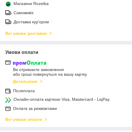
Магазини Rozetka
Самовивіз
Доставка кур'єром
Всі умови доставки
Умови оплати
Ви отримаєте замовлення
або гроші повернуться на вашу картку
Детальніше
Післяплата
Онлайн-оплата карткою Visa, Mastercard - LiqPay
Оплата за реквізитами
Всі умови оплати