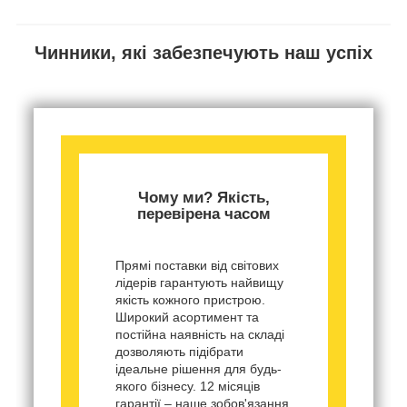
Чинники, які забезпечують наш успіх
Чому ми? Якість,
перевірена часом
Прямі поставки від світових
лідерів гарантують найвищу
якість кожного пристрою.
Широкий асортимент та
постійна наявність на складі
дозволяють підібрати
ідеальне рішення для будь-
якого бізнесу. 12 місяців
гарантії – наше зобов'язання