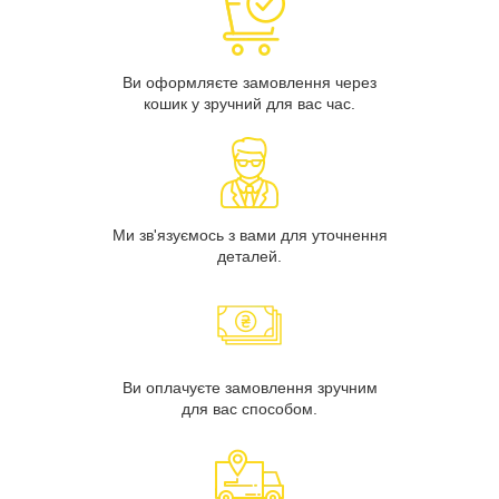
Ви оформляєте замовлення через
кошик у зручний для вас час.
Ми зв'язуємось з вами для уточнення
деталей.
Ви оплачуєте замовлення зручним
для вас способом.