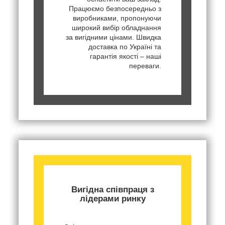
Працюємо безпосередньо з
виробниками, пропонуючи
широкий вибір обладнання
за вигідними цінами. Швидка
доставка по Україні та
гарантія якості – наші
переваги.
Вигідна співпраця з
лідерами ринку