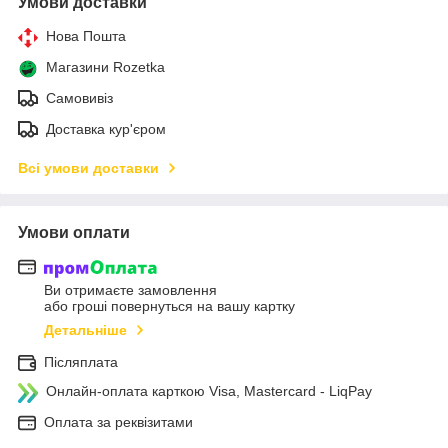
Умови доставки
Нова Пошта
Магазини Rozetka
Самовивіз
Доставка кур'єром
Всі умови доставки
Умови оплати
Ви отримаєте замовлення
або гроші повернуться на вашу картку
Детальніше
Післяплата
Онлайн-оплата карткою Visa, Mastercard - LiqPay
Оплата за реквізитами