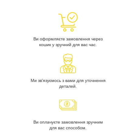
Ви оформляєте замовлення через
кошик у зручний для вас час.
Ми зв'язуємось з вами для уточнення
деталей.
Ви оплачуєте замовлення зручним
для вас способом.