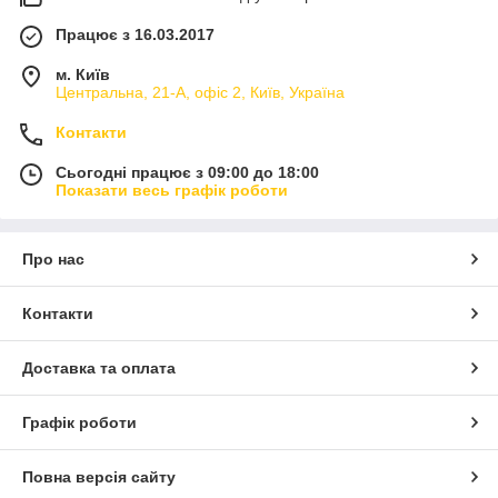
Працює з 16.03.2017
м. Київ
Центральна, 21-А, офіс 2, Київ, Україна
Контакти
Сьогодні працює з 09:00 до 18:00
Показати весь графік роботи
Про нас
Контакти
Доставка та оплата
Графік роботи
Повна версія сайту