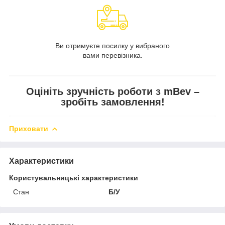
Ви отримуєте посилку у вибраного
вами перевізника.
Оцініть зручність роботи з mBev –
зробіть замовлення!
Приховати
Характеристики
Користувальницькі характеристики
Стан
Б/У