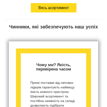
Весь асортимент
Чинники, які забезпечують наш успіх
Чому ми? Якість,
перевірена часом
Прямі поставки від світових
лідерів гарантують найвищу
якість кожного пристрою.
Широкий асортимент та
постійна наявність на складі
дозволяють підібрати