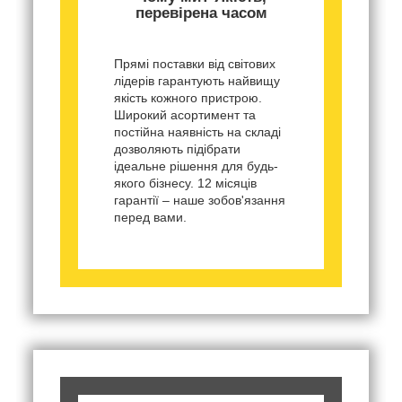
перевірена часом
Прямі поставки від світових
лідерів гарантують найвищу
якість кожного пристрою.
Широкий асортимент та
постійна наявність на складі
дозволяють підібрати
ідеальне рішення для будь-
якого бізнесу. 12 місяців
гарантії – наше зобов'язання
перед вами.