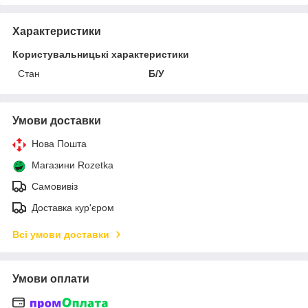
Характеристики
Користувальницькі характеристики
Стан
Б/У
Умови доставки
Нова Пошта
Магазини Rozetka
Самовивіз
Доставка кур'єром
Всі умови доставки
Умови оплати