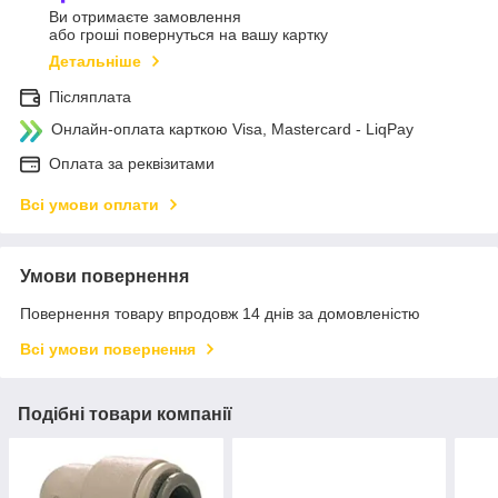
Ви отримаєте замовлення
або гроші повернуться на вашу картку
Детальніше
Післяплата
Онлайн-оплата карткою Visa, Mastercard - LiqPay
Оплата за реквізитами
Всі умови оплати
Умови повернення
Повернення товару впродовж 14 днів за домовленістю
Всі умови повернення
Подібні товари компанії