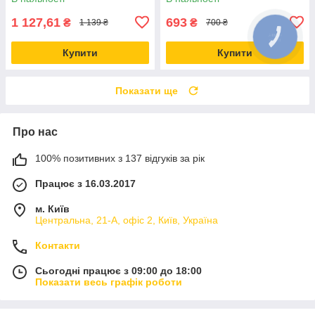
1 127,61
693
₴
₴
1 139 ₴
700 ₴
Купити
Купити
Показати ще
Про нас
100% позитивних з 137 відгуків за рік
Працює з 16.03.2017
м. Київ
Центральна, 21-А, офіс 2, Київ, Україна
Контакти
Сьогодні працює з 09:00 до 18:00
Показати весь графік роботи