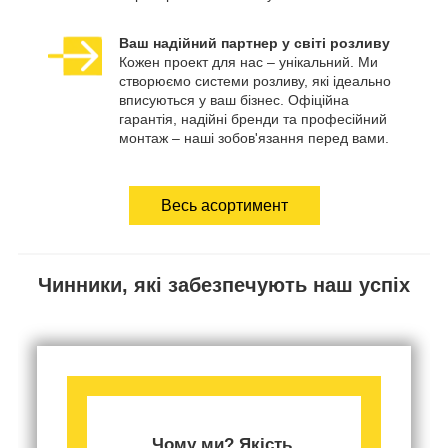
Ваш надійний партнер у світі розливу
Кожен проект для нас – унікальний. Ми
створюємо системи розливу, які ідеально
вписуються у ваш бізнес. Офіційна
гарантія, надійні бренди та професійний
монтаж – наші зобов'язання перед вами.
Весь асортимент
Чинники, які забезпечують наш успіх
Чому ми? Якість,