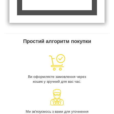
Простий алгоритм покупки
Ви оформляєте замовлення через
кошик у зручний для вас час.
Ми зв'язуємось з вами для уточнення