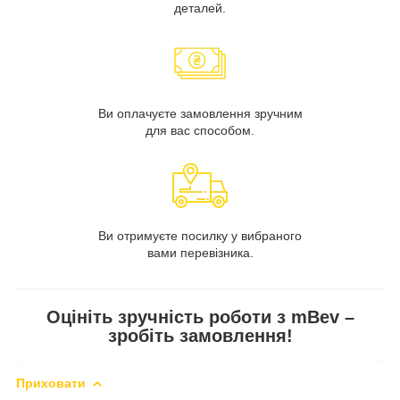
деталей.
Ви оплачуєте замовлення зручним
для вас способом.
Ви отримуєте посилку у вибраного
вами перевізника.
Оцініть зручність роботи з mBev –
зробіть замовлення!
Приховати