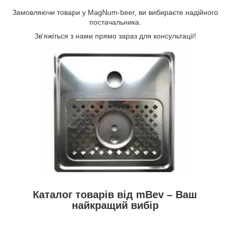
Замовляючи товари у MagNum-beer, ви вибираєте надійного
постачальника.
Зв'яжіться з нами прямо зараз для консультації!
Каталог товарів від mBev – Ваш
найкращий вибір