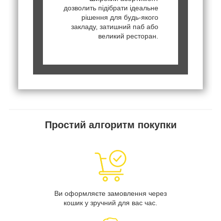
дозволить підібрати ідеальне
рішення для будь-якого
закладу, затишний паб або
великий ресторан.
Простий алгоритм покупки
Ви оформляєте замовлення через
кошик у зручний для вас час.