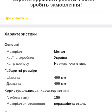
зробіть замовлення!
Приховати
Характеристики
Основні
Матеріал
Метал
Країна виробник
Україна
Колір корпусу
Нержавіюча сталь
Габаритні розміри
Ширина
400 мм
Довжина
400 мм
Користувальницькі характеристики
Глибина (мм)
150
Матеріал виготовлення
нержавіюча сталь