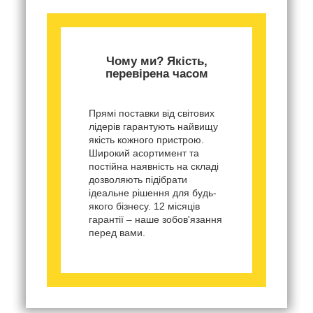
Чому ми? Якість,
перевірена часом
Прямі поставки від світових
лідерів гарантують найвищу
якість кожного пристрою.
Широкий асортимент та
постійна наявність на складі
дозволяють підібрати
ідеальне рішення для будь-
якого бізнесу. 12 місяців
гарантії – наше зобов'язання
перед вами.