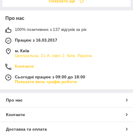
Показати ще
Про нас
100% позитивних з 137 відгуків за рік
Працює з 16.03.2017
м. Київ
Центральна, 21-А, офіс 2, Київ, Україна
Контакти
Сьогодні працює з 09:00 до 18:00
Показати весь графік роботи
Про нас
Контакти
Доставка та оплата