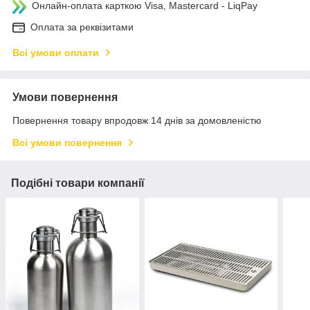
Онлайн-оплата карткою Visa, Mastercard - LiqPay
Оплата за реквізитами
Всі умови оплати
Умови повернення
Повернення товару впродовж 14 днів за домовленістю
Всі умови повернення
Подібні товари компанії