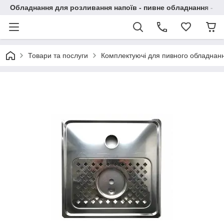
Обладнання для розливання напоїв - пивне обладнання - в 
Товари та послуги
Комплектуючі для пивного обладнан