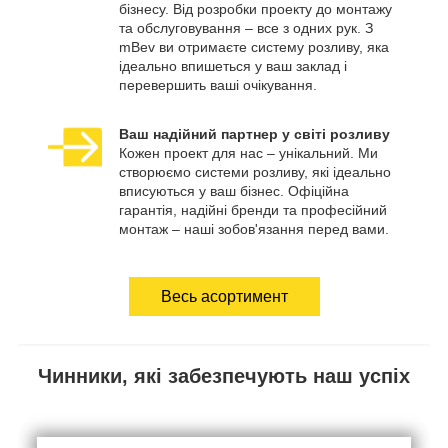
бізнесу. Від розробки проекту до монтажу
та обслуговування – все з одних рук. З
mBev ви отримаєте систему розливу, яка
ідеально впишеться у ваш заклад і
перевершить ваші очікування.
Ваш надійний партнер у світі розливу
Кожен проект для нас – унікальний. Ми
створюємо системи розливу, які ідеально
вписуються у ваш бізнес. Офіційна
гарантія, надійні бренди та професійний
монтаж – наші зобов'язання перед вами.
Весь асортимент
Чинники, які забезпечують наш успіх