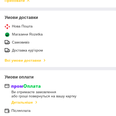
Приховати
Умови доставки
Нова Пошта
Магазини Rozetka
Самовивіз
Доставка кур'єром
Всі умови доставки
Умови оплати
Ви отримаєте замовлення
або гроші повернуться на вашу картку
Детальніше
Післяплата