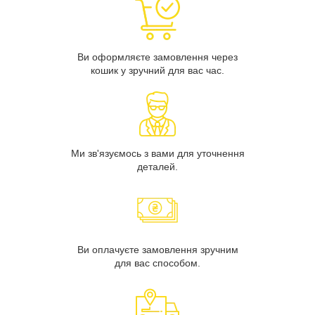
Ви оформляєте замовлення через
кошик у зручний для вас час.
Ми зв'язуємось з вами для уточнення
деталей.
Ви оплачуєте замовлення зручним
для вас способом.