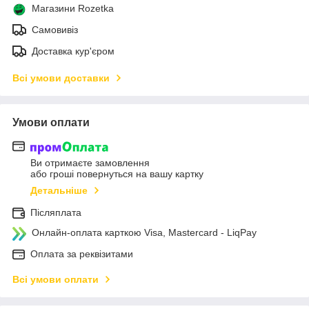
Магазини Rozetka
Самовивіз
Доставка кур'єром
Всі умови доставки
Умови оплати
Ви отримаєте замовлення
або гроші повернуться на вашу картку
Детальніше
Післяплата
Онлайн-оплата карткою Visa, Mastercard - LiqPay
Оплата за реквізитами
Всі умови оплати