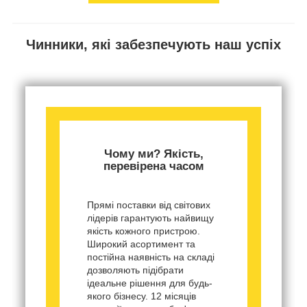
Чинники, які забезпечують наш успіх
Чому ми? Якість,
перевірена часом
Прямі поставки від світових
лідерів гарантують найвищу
якість кожного пристрою.
Широкий асортимент та
постійна наявність на складі
дозволяють підібрати
ідеальне рішення для будь-
якого бізнесу. 12 місяців