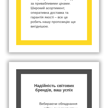
за привабливими цінами.
Широкий асортимент,
оперативна доставка та
гарантія якості – все це
робить нашу пропозицію ще
вигіднішою.
Надійність світових
брендів, ваш успіх
Вибираючи обладнання