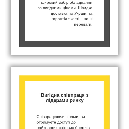
широкий вибір обладнання
за вигідними цінами. Швидка
доставка по Україні та
гарантія якості – наші
переваги.
Вигідна співпраця з
лідерами ринку
Співпрацюючи з нами, ви
отримуєте доступ до
найкращих світових брендів