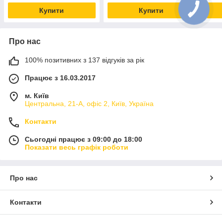
Lindr Чехія
Купити
Купити
Про нас
100% позитивних з 137 відгуків за рік
Працює з 16.03.2017
м. Київ
Центральна, 21-А, офіс 2, Київ, Україна
Контакти
Сьогодні працює з 09:00 до 18:00
Показати весь графік роботи
Про нас
Контакти