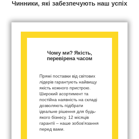
Чинники, які забезпечують наш успіх
Чому ми? Якість,
перевірена часом
Прямі поставки від світових
лідерів гарантують найвищу
якість кожного пристрою.
Широкий асортимент та
постійна наявність на складі
дозволяють підібрати
ідеальне рішення для будь-
якого бізнесу. 12 місяців
гарантії – наше зобов'язання
перед вами.