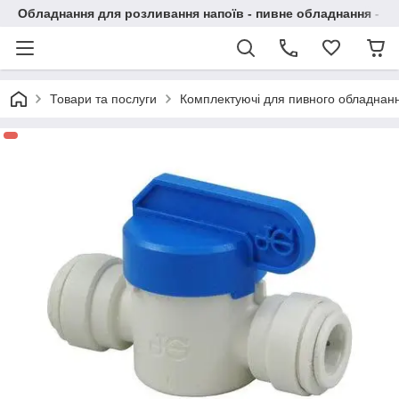
Обладнання для розливання напоїв - пивне обладнання - в 
Товари та послуги
Комплектуючі для пивного обладнан