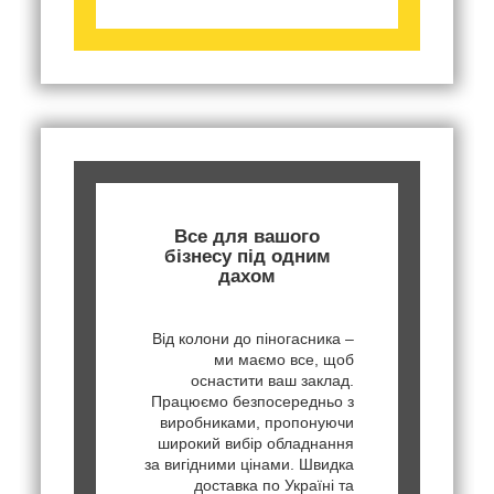
Все для вашого
бізнесу під одним
дахом
Від колони до піногасника –
ми маємо все, щоб
оснастити ваш заклад.
Працюємо безпосередньо з
виробниками, пропонуючи
широкий вибір обладнання
за вигідними цінами. Швидка
доставка по Україні та