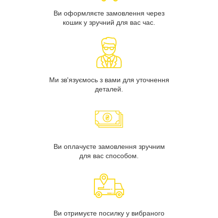
Ви оформляєте замовлення через
кошик у зручний для вас час.
Ми зв'язуємось з вами для уточнення
деталей.
Ви оплачуєте замовлення зручним
для вас способом.
Ви отримуєте посилку у вибраного