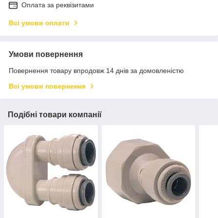
Оплата за реквізитами
Всі умови оплати
Умови повернення
Повернення товару впродовж 14 днів за домовленістю
Всі умови повернення
Подібні товари компанії