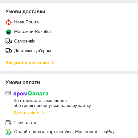
Умови доставки
Нова Пошта
Магазини Rozetka
Самовивіз
Доставка кур'єром
Всі умови доставки
Умови оплати
Ви отримаєте замовлення
або гроші повернуться на вашу картку
Детальніше
Післяплата
Онлайн-оплата карткою Visa, Mastercard - LiqPay