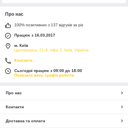
Про нас
100% позитивних з 137 відгуків за рік
Працює з 16.03.2017
м. Київ
Центральна, 21-А, офіс 2, Київ, Україна
Контакти
Сьогодні працює з 09:00 до 18:00
Показати весь графік роботи
Про нас
Контакти
Доставка та оплата