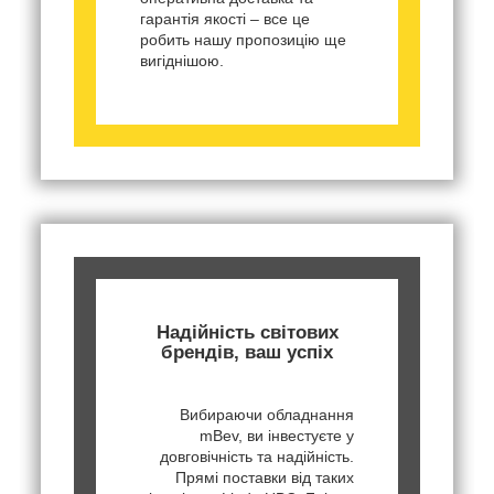
гарантія якості – все це
робить нашу пропозицію ще
вигіднішою.
Надійність світових
брендів, ваш успіх
Вибираючи обладнання
mBev, ви інвестуєте у
довговічність та надійність.
Прямі поставки від таких