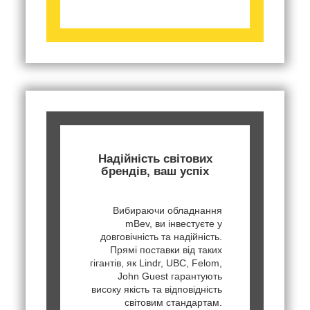
Надійність світових
брендів, ваш успіх
Вибираючи обладнання
mBev, ви інвестуєте у
довговічність та надійність.
Прямі поставки від таких
гігантів, як Lindr, UBC, Felom,
John Guest гарантують
високу якість та відповідність
світовим стандартам.