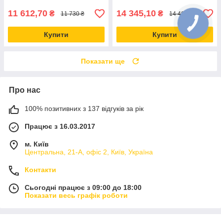
11 612,70
14 345,10
₴
₴
11 730 ₴
14 490 ₴
Купити
Купити
Показати ще
Про нас
100% позитивних з 137 відгуків за рік
Працює з 16.03.2017
м. Київ
Центральна, 21-А, офіс 2, Київ, Україна
Контакти
Сьогодні працює з 09:00 до 18:00
Показати весь графік роботи