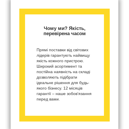
Чому ми? Якість,
перевірена часом
Прямі поставки від світових
лідерів гарантують найвищу
якість кожного пристрою.
Широкий асортимент та
постійна наявність на складі
дозволяють підібрати
ідеальне рішення для будь-
якого бізнесу. 12 місяців
гарантії – наше зобов'язання
перед вами.