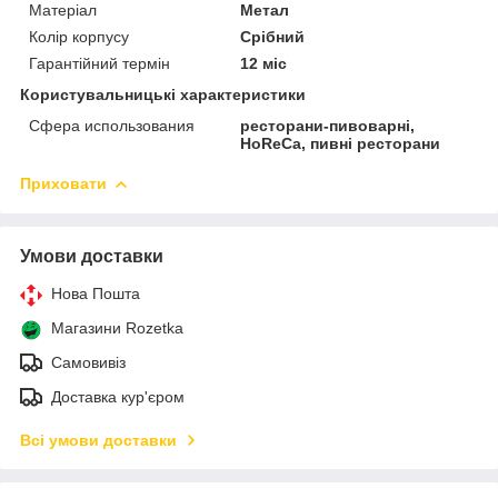
Матеріал
Метал
Колір корпусу
Срібний
Гарантійний термін
12 міс
Користувальницькі характеристики
Сфера использования
ресторани-пивоварні,
HoReCa, пивні ресторани
Приховати
Умови доставки
Нова Пошта
Магазини Rozetka
Самовивіз
Доставка кур'єром
Всі умови доставки