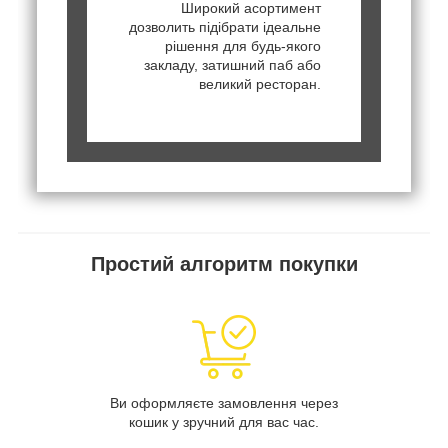
Широкий асортимент
дозволить підібрати ідеальне
рішення для будь-якого
закладу, затишний паб або
великий ресторан.
Простий алгоритм покупки
Ви оформляєте замовлення через
кошик у зручний для вас час.