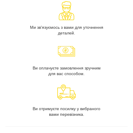
Ми зв'язуємось з вами для уточнення
деталей.
Ви оплачуєте замовлення зручним
для вас способом.
Ви отримуєте посилку у вибраного
вами перевізника.