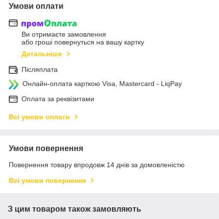
Умови оплати
Ви отримаєте замовлення
або гроші повернуться на вашу картку
Детальніше
Післяплата
Онлайн-оплата карткою Visa, Mastercard - LiqPay
Оплата за реквізитами
Всі умови оплати
Умови повернення
Повернення товару впродовж 14 днів за домовленістю
Всі умови повернення
З цим товаром також замовляють