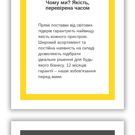
Чому ми? Якість,
перевірена часом
Прямі поставки від світових
лідерів гарантують найвищу
якість кожного пристрою.
Широкий асортимент та
постійна наявність на складі
дозволяють підібрати
ідеальне рішення для будь-
якого бізнесу. 12 місяців
гарантії – наше зобов'язання
перед вами.