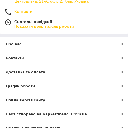
Центральна, 21-А, офіс 2, Київ, Україна
Контакти
Сьогодні вихідний
Показати весь графік роботи
Про нас
Контакти
Доставка та оплата
Графік роботи
Повна версія сайту
Сайт створено на маркетплейсі
Prom.ua