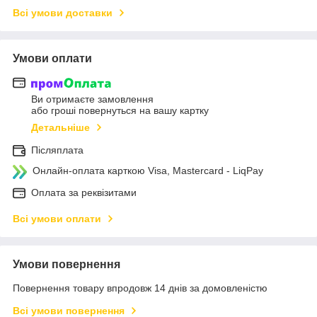
Всі умови доставки
Умови оплати
Ви отримаєте замовлення
або гроші повернуться на вашу картку
Детальніше
Післяплата
Онлайн-оплата карткою Visa, Mastercard - LiqPay
Оплата за реквізитами
Всі умови оплати
Умови повернення
Повернення товару впродовж 14 днів за домовленістю
Всі умови повернення