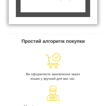
Простий алгоритм покупки
Ви оформляєте замовлення через
кошик у зручний для вас час.