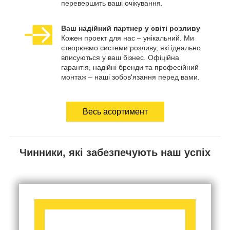
перевершить ваші очікування.
Ваш надійний партнер у світі розливу
Кожен проект для нас – унікальний. Ми
створюємо системи розливу, які ідеально
вписуються у ваш бізнес. Офіційна
гарантія, надійні бренди та професійний
монтаж – наші зобов'язання перед вами.
Весь асортимент
Чинники, які забезпечують наш успіх