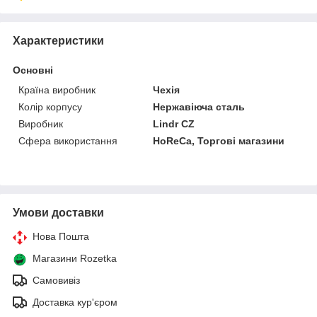
Характеристики
Основні
Країна виробник
Чехія
Колір корпусу
Нержавіюча сталь
Виробник
Lindr CZ
Сфера використання
HoReCa, Торгові магазини
Умови доставки
Нова Пошта
Магазини Rozetka
Самовивіз
Доставка кур'єром