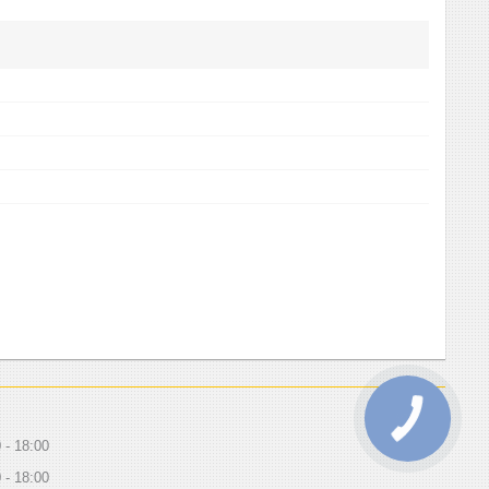
0
18:00
0
18:00