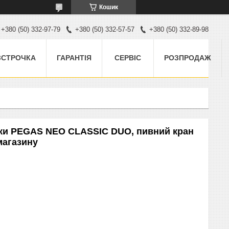
Кошик
+380 (50) 332-97-79
+380 (50) 332-57-57
+380 (50) 332-89-98
ЗСТРОЧКА
ГАРАНТІЯ
СЕРВІС
РОЗПРОДАЖ
шки PEGAS NEO CLASSIC DUO, пивний кран
магазину