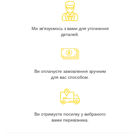
Ми зв'язуємось з вами для уточнення
деталей.
Ви оплачуєте замовлення зручним
для вас способом.
Ви отримуєте посилку у вибраного
вами перевізника.