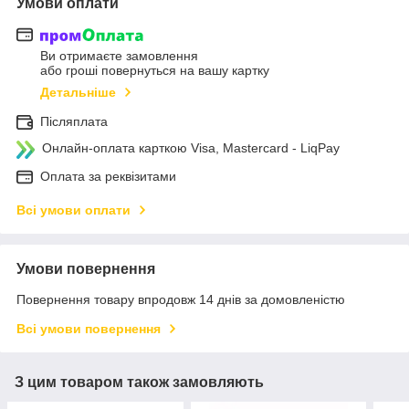
Умови оплати
Ви отримаєте замовлення
або гроші повернуться на вашу картку
Детальніше
Післяплата
Онлайн-оплата карткою Visa, Mastercard - LiqPay
Оплата за реквізитами
Всі умови оплати
Умови повернення
Повернення товару впродовж 14 днів за домовленістю
Всі умови повернення
З цим товаром також замовляють