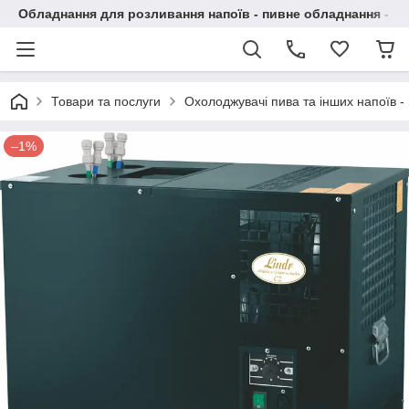
Обладнання для розливання напоїв - пивне обладнання - в 
Товари та послуги
Охолоджувачі пива та інших напоїв - 
–1%