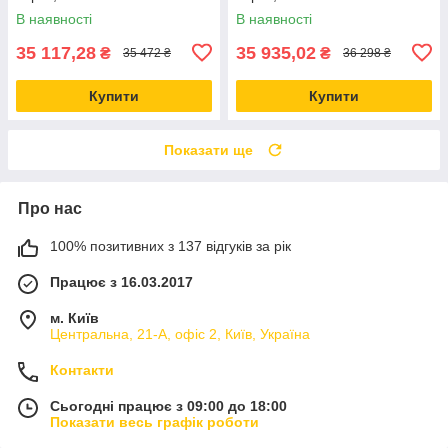
В наявності
В наявності
35 117,28
35 935,02
₴
₴
35 472 ₴
36 298 ₴
Купити
Купити
Показати ще
Про нас
100% позитивних з 137 відгуків за рік
Працює з 16.03.2017
м. Київ
Центральна, 21-А, офіс 2, Київ, Україна
Контакти
Сьогодні працює з 09:00 до 18:00
Показати весь графік роботи