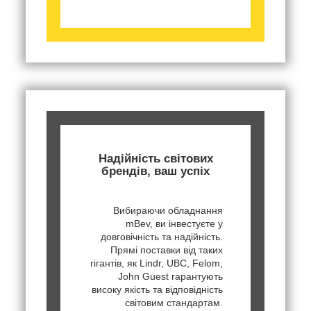
Надійність світових
брендів, ваш успіх
Вибираючи обладнання
mBev, ви інвестуєте у
довговічність та надійність.
Прямі поставки від таких
гігантів, як Lindr, UBC, Felom,
John Guest гарантують
високу якість та відповідність
світовим стандартам.