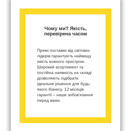
Чому ми? Якість,
перевірена часом
Прямі поставки від світових
лідерів гарантують найвищу
якість кожного пристрою.
Широкий асортимент та
постійна наявність на складі
дозволяють підібрати
ідеальне рішення для будь-
якого бізнесу. 12 місяців
гарантії – наше зобов'язання
перед вами.