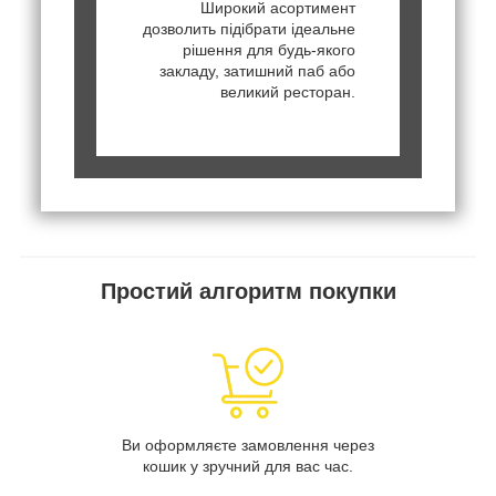
Широкий асортимент
дозволить підібрати ідеальне
рішення для будь-якого
закладу, затишний паб або
великий ресторан.
Простий алгоритм покупки
Ви оформляєте замовлення через
кошик у зручний для вас час.