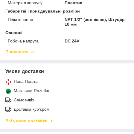
Матеріал корпусу
Пластик
Габаритні і приєднувальні розміри
Підключення
NPT 1/2" (зовнішня), Штуцер
10 мм
Основні
Робоча напруга
DC 24V
Приховати
Умови доставки
Нова Пошта
Магазини Rozetka
Самовивіз
Доставка кур'єром
Всі умови доставки