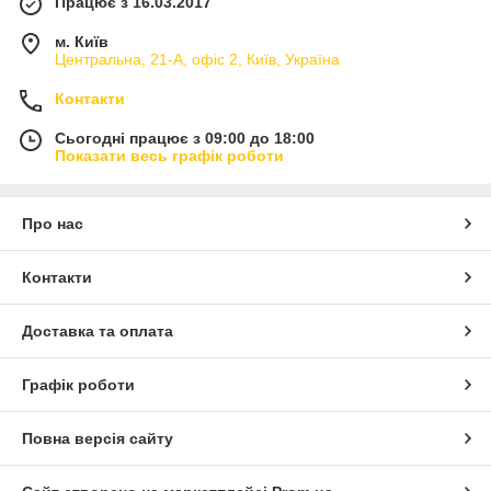
Працює з 16.03.2017
м. Київ
Центральна, 21-А, офіс 2, Київ, Україна
Контакти
Сьогодні працює з 09:00 до 18:00
Показати весь графік роботи
Про нас
Контакти
Доставка та оплата
Графік роботи
Повна версія сайту