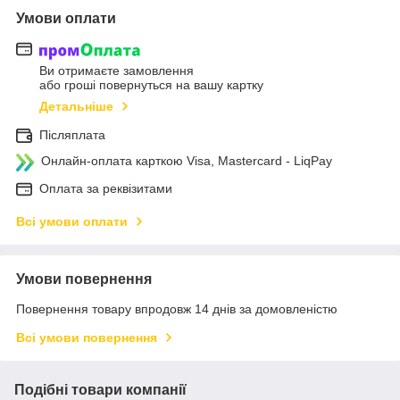
Умови оплати
Ви отримаєте замовлення
або гроші повернуться на вашу картку
Детальніше
Післяплата
Онлайн-оплата карткою Visa, Mastercard - LiqPay
Оплата за реквізитами
Всі умови оплати
Умови повернення
Повернення товару впродовж 14 днів за домовленістю
Всі умови повернення
Подібні товари компанії