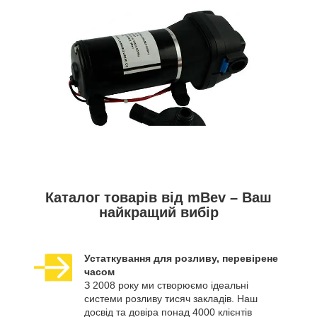
Каталог товарів від mBev – Ваш
найкращий вибір
Устаткування для розливу, перевірене
часом
З 2008 року ми створюємо ідеальні
системи розливу тисяч закладів. Наш
досвід та довіра понад 4000 клієнтів