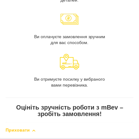
Ви оплачуєте замовлення зручним
для вас способом.
Ви отримуєте посилку у вибраного
вами перевізника.
Оцініть зручність роботи з mBev –
зробіть замовлення!
Приховати