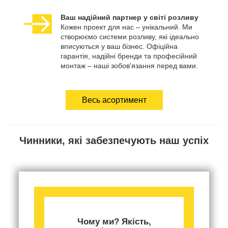
Ваш надійний партнер у світі розливу
Кожен проект для нас – унікальний. Ми
створюємо системи розливу, які ідеально
вписуються у ваш бізнес. Офіційна
гарантія, надійні бренди та професійний
монтаж – наші зобов'язання перед вами.
Весь асортимент
Чинники, які забезпечують наш успіх
Чому ми? Якість,