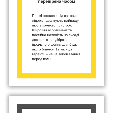
перевірена часом
Прямі поставки від світових
лідерів гарантують найвищу
якість кожного пристрою.
Широкий асортимент та
постійна наявність на складі
дозволяють підібрати
ідеальне рішення для будь-
якого бізнесу. 12 місяців
гарантії – наше зобов'язання
перед вами.