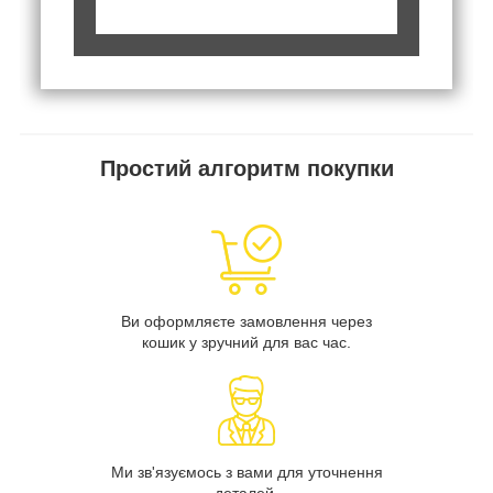
Простий алгоритм покупки
Ви оформляєте замовлення через
кошик у зручний для вас час.
Ми зв'язуємось з вами для уточнення
деталей.