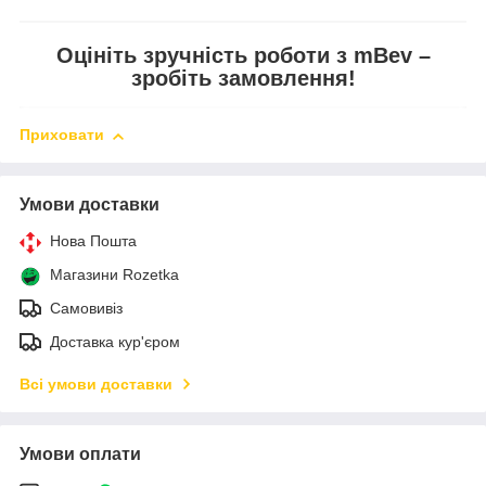
Оцініть зручність роботи з mBev –
зробіть замовлення!
Приховати
Умови доставки
Нова Пошта
Магазини Rozetka
Самовивіз
Доставка кур'єром
Всі умови доставки
Умови оплати