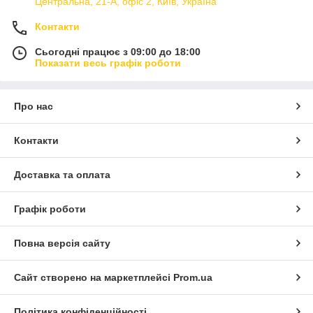
Центральна, 21-А, офіс 2, Київ, Україна
Контакти
Сьогодні працює з 09:00 до 18:00
Показати весь графік роботи
Про нас
Контакти
Доставка та оплата
Графік роботи
Повна версія сайту
Сайт створено на маркетплейсі
Prom.ua
Політика конфіденційності