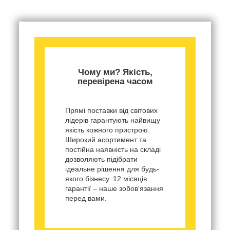
Чому ми? Якість,
перевірена часом
Прямі поставки від світових
лідерів гарантують найвищу
якість кожного пристрою.
Широкий асортимент та
постійна наявність на складі
дозволяють підібрати
ідеальне рішення для будь-
якого бізнесу. 12 місяців
гарантії – наше зобов'язання
перед вами.