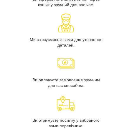
кошик у зручний для вас час.
Ми зв'язуємось з вами для уточнення
деталей.
Ви оплачуєте замовлення зручним
для вас способом.
Ви отримуєте посилку у вибраного
вами перевізника.