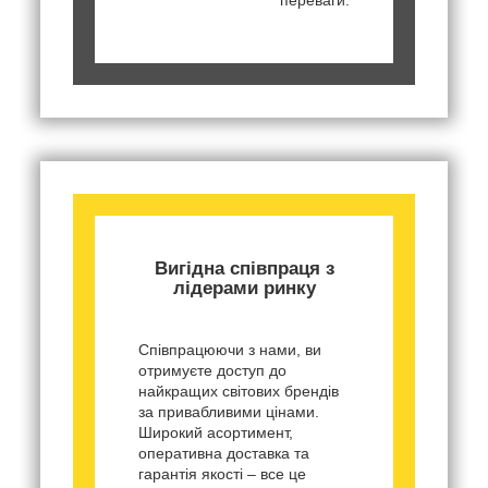
Вигідна співпраця з
лідерами ринку
Співпрацюючи з нами, ви
отримуєте доступ до
найкращих світових брендів
за привабливими цінами.
Широкий асортимент,
оперативна доставка та
гарантія якості – все це