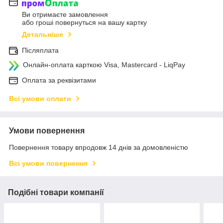
Ви отримаєте замовлення
або гроші повернуться на вашу картку
Детальніше
Післяплата
Онлайн-оплата карткою Visa, Mastercard - LiqPay
Оплата за реквізитами
Всі умови оплати
Умови повернення
Повернення товару впродовж 14 днів за домовленістю
Всі умови повернення
Подібні товари компанії