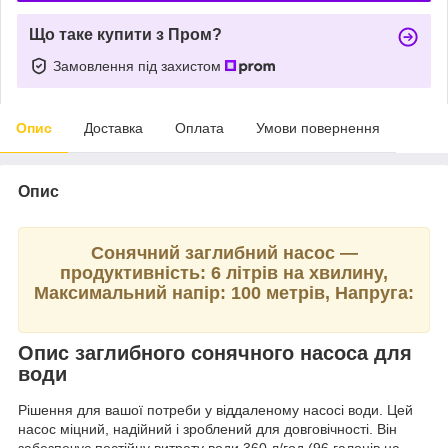
Що таке купити з Пром?
Замовлення під захистом
Опис
Доставка
Оплата
Умови повернення
Опис
Сонячний заглибний насос —
продуктивність: 6 літрів на хвилину,
Максимальний напір: 100 метрів, Напруга:
Опис заглибного сонячного насоса для
води
Рішення для вашої потреби у віддаленому насосі води. Цей
насос міцний, надійний і зроблений для довговічності. Він