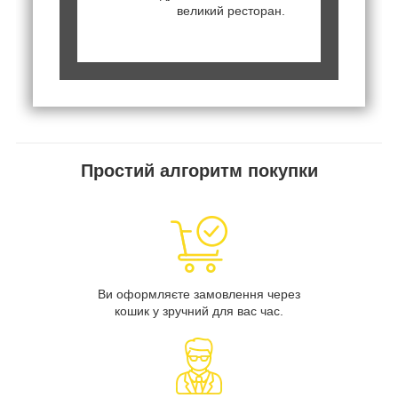
великий ресторан.
Простий алгоритм покупки
Ви оформляєте замовлення через
кошик у зручний для вас час.