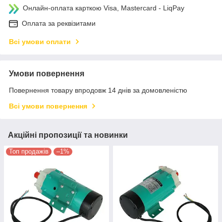
Онлайн-оплата карткою Visa, Mastercard - LiqPay
Оплата за реквізитами
Всі умови оплати
Умови повернення
Повернення товару впродовж 14 днів за домовленістю
Всі умови повернення
Акційні пропозиції та новинки
Топ продажів
–1%