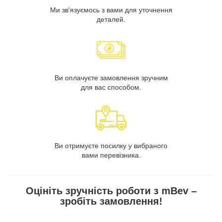
Ми зв'язуємось з вами для уточнення
деталей.
Ви оплачуєте замовлення зручним
для вас способом.
Ви отримуєте посилку у вибраного
вами перевізника.
Оцініть зручність роботи з mBev –
зробіть замовлення!