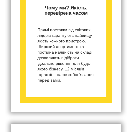
Чому ми? Якість,
перевірена часом
Прямі поставки від світових
лідерів гарантують найвищу
якість кожного пристрою.
Широкий асортимент та
постійна наявність на складі
дозволяють підібрати
ідеальне рішення для будь-
якого бізнесу. 12 місяців
гарантії – наше зобов'язання
перед вами.