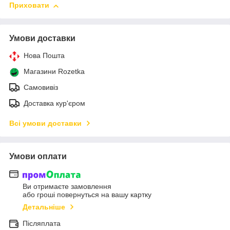
Приховати
Умови доставки
Нова Пошта
Магазини Rozetka
Самовивіз
Доставка кур'єром
Всі умови доставки
Умови оплати
Ви отримаєте замовлення
або гроші повернуться на вашу картку
Детальніше
Післяплата