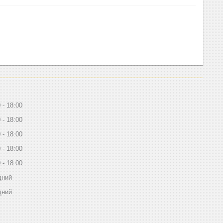
0
18:00
0
18:00
0
18:00
0
18:00
0
18:00
дний
дний