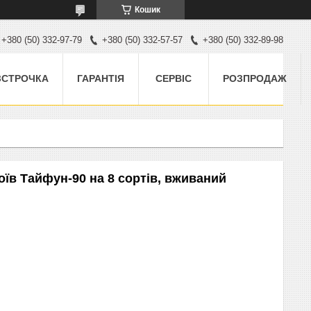
Кошик
+380 (50) 332-97-79
+380 (50) 332-57-57
+380 (50) 332-89-98
ЗСТРОЧКА
ГАРАНТІЯ
СЕРВІС
РОЗПРОДАЖ
їв Тайфун-90 на 8 сортів, вживаний