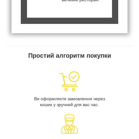
Простий алгоритм покупки
Ви оформляєте замовлення через
кошик у зручний для вас час.