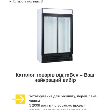
Кількість полиць: 8
Каталог товарів від mBev – Ваш
найкращий вибір
Устаткування для розливу, перевірене
часом
З 2008 року ми створюємо ідеальні