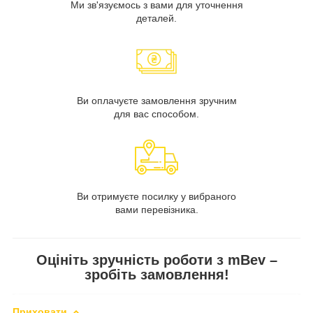
Ми зв'язуємось з вами для уточнення
деталей.
Ви оплачуєте замовлення зручним
для вас способом.
Ви отримуєте посилку у вибраного
вами перевізника.
Оцініть зручність роботи з mBev –
зробіть замовлення!
Приховати