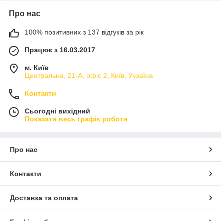
Про нас
100% позитивних з 137 відгуків за рік
Працює з 16.03.2017
м. Київ
Центральна, 21-А, офіс 2, Київ, Україна
Контакти
Сьогодні вихідний
Показати весь графік роботи
Про нас
Контакти
Доставка та оплата