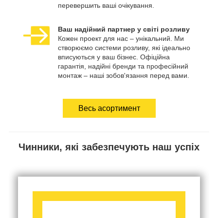
перевершить ваші очікування.
Ваш надійний партнер у світі розливу
Кожен проект для нас – унікальний. Ми
створюємо системи розливу, які ідеально
вписуються у ваш бізнес. Офіційна
гарантія, надійні бренди та професійний
монтаж – наші зобов'язання перед вами.
Весь асортимент
Чинники, які забезпечують наш успіх