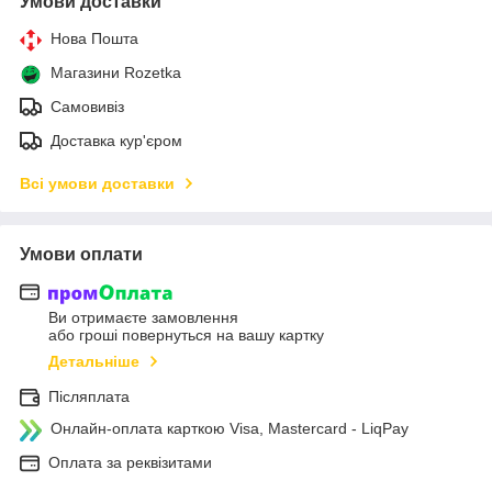
Умови доставки
Нова Пошта
Магазини Rozetka
Самовивіз
Доставка кур'єром
Всі умови доставки
Умови оплати
Ви отримаєте замовлення
або гроші повернуться на вашу картку
Детальніше
Післяплата
Онлайн-оплата карткою Visa, Mastercard - LiqPay
Оплата за реквізитами