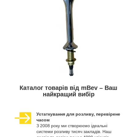
Каталог товарів від mBev – Ваш
найкращий вибір
Устаткування для розливу, перевірене
часом
З 2008 року ми створюємо ідеальні
системи розливу тисяч закладів. Наш