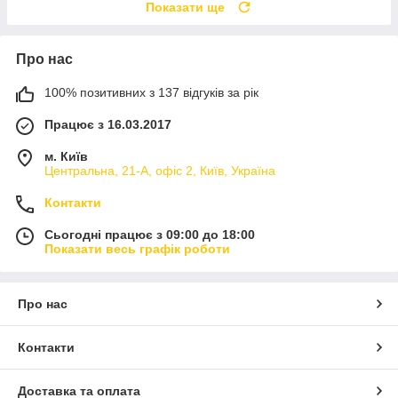
Показати ще
Про нас
100% позитивних з 137 відгуків за рік
Працює з 16.03.2017
м. Київ
Центральна, 21-А, офіс 2, Київ, Україна
Контакти
Сьогодні працює з 09:00 до 18:00
Показати весь графік роботи
Про нас
Контакти
Доставка та оплата