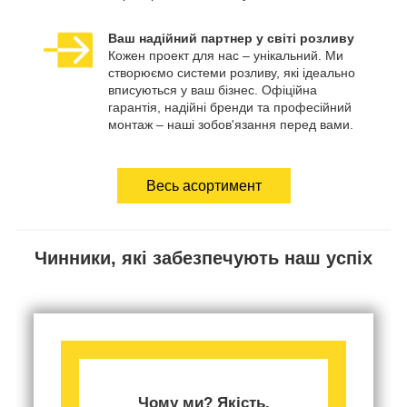
Ваш надійний партнер у світі розливу
Кожен проект для нас – унікальний. Ми
створюємо системи розливу, які ідеально
вписуються у ваш бізнес. Офіційна
гарантія, надійні бренди та професійний
монтаж – наші зобов'язання перед вами.
Весь асортимент
Чинники, які забезпечують наш успіх
Чому ми? Якість,