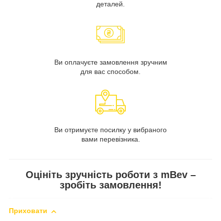
деталей.
Ви оплачуєте замовлення зручним
для вас способом.
Ви отримуєте посилку у вибраного
вами перевізника.
Оцініть зручність роботи з mBev –
зробіть замовлення!
Приховати