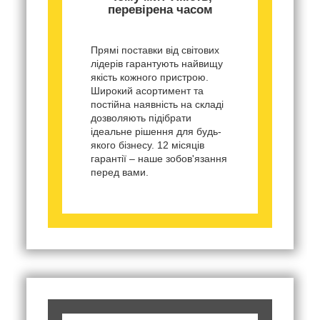
перевірена часом
Прямі поставки від світових
лідерів гарантують найвищу
якість кожного пристрою.
Широкий асортимент та
постійна наявність на складі
дозволяють підібрати
ідеальне рішення для будь-
якого бізнесу. 12 місяців
гарантії – наше зобов'язання
перед вами.