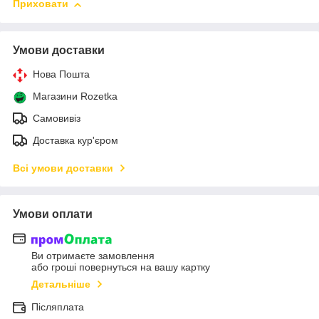
Приховати
Умови доставки
Нова Пошта
Магазини Rozetka
Самовивіз
Доставка кур'єром
Всі умови доставки
Умови оплати
Ви отримаєте замовлення
або гроші повернуться на вашу картку
Детальніше
Післяплата