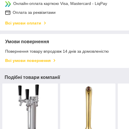
Онлайн-оплата карткою Visa, Mastercard - LiqPay
Оплата за реквізитами
Всі умови оплати
Умови повернення
Повернення товару впродовж 14 днів за домовленістю
Всі умови повернення
Подібні товари компанії