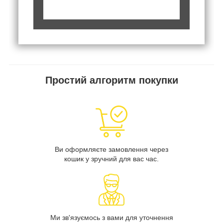
Простий алгоритм покупки
Ви оформляєте замовлення через
кошик у зручний для вас час.
Ми зв'язуємось з вами для уточнення