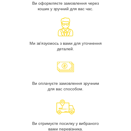
Ви оформляєте замовлення через
кошик у зручний для вас час.
Ми зв'язуємось з вами для уточнення
деталей.
Ви оплачуєте замовлення зручним
для вас способом.
Ви отримуєте посилку у вибраного
вами перевізника.