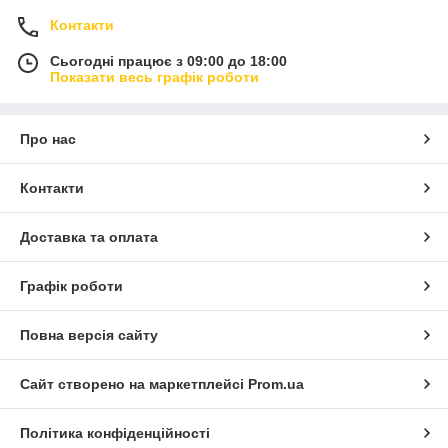
Контакти
Сьогодні працює з 09:00 до 18:00
Показати весь графік роботи
Про нас
Контакти
Доставка та оплата
Графік роботи
Повна версія сайту
Сайт створено на маркетплейсі
Prom.ua
Політика конфіденційності