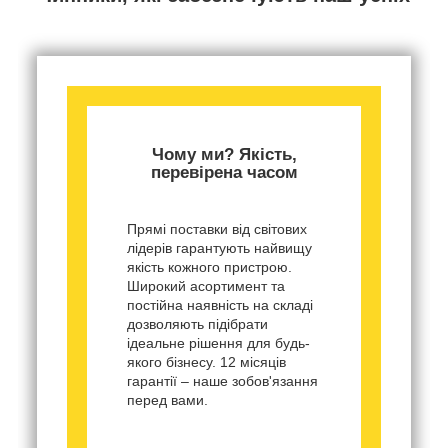
Чому ми? Якість,
перевірена часом
Прямі поставки від світових
лідерів гарантують найвищу
якість кожного пристрою.
Широкий асортимент та
постійна наявність на складі
дозволяють підібрати
ідеальне рішення для будь-
якого бізнесу. 12 місяців
гарантії – наше зобов'язання
перед вами.