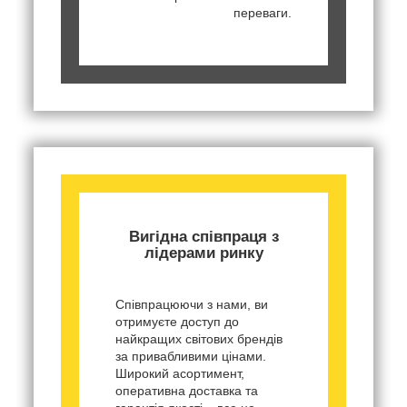
переваги.
Вигідна співпраця з
лідерами ринку
Співпрацюючи з нами, ви
отримуєте доступ до
найкращих світових брендів
за привабливими цінами.
Широкий асортимент,
оперативна доставка та