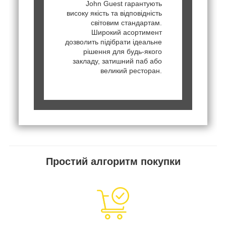
John Guest гарантують
високу якість та відповідність
світовим стандартам.
Широкий асортимент
дозволить підібрати ідеальне
рішення для будь-якого
закладу, затишний паб або
великий ресторан.
Простий алгоритм покупки