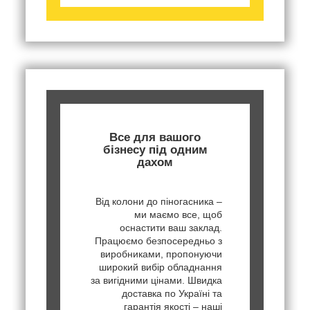
Все для вашого
бізнесу під одним
дахом
Від колони до піногасника –
ми маємо все, щоб
оснастити ваш заклад.
Працюємо безпосередньо з
виробниками, пропонуючи
широкий вибір обладнання
за вигідними цінами. Швидка
доставка по Україні та
гарантія якості – наші