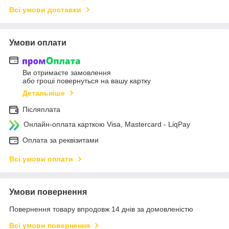
Всі умови доставки
Умови оплати
Ви отримаєте замовлення
або гроші повернуться на вашу картку
Детальніше
Післяплата
Онлайн-оплата карткою Visa, Mastercard - LiqPay
Оплата за реквізитами
Всі умови оплати
Умови повернення
Повернення товару впродовж 14 днів за домовленістю
Всі умови повернення