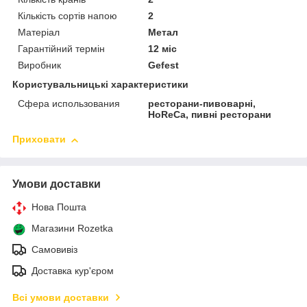
Кількість сортів напою
2
Матеріал
Метал
Гарантійний термін
12 міс
Виробник
Gefest
Користувальницькі характеристики
Сфера использования
ресторани-пивоварні,
HoReCa, пивні ресторани
Приховати
Умови доставки
Нова Пошта
Магазини Rozetka
Самовивіз
Доставка кур'єром
Всі умови доставки