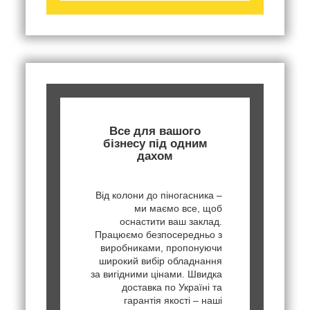
Все для вашого
бізнесу під одним
дахом
Від колони до піногасника –
ми маємо все, щоб
оснастити ваш заклад.
Працюємо безпосередньо з
виробниками, пропонуючи
широкий вибір обладнання
за вигідними цінами. Швидка
доставка по Україні та
гарантія якості – наші