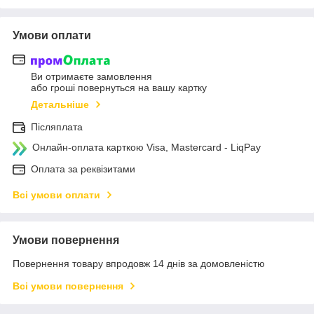
Умови оплати
Ви отримаєте замовлення
або гроші повернуться на вашу картку
Детальніше
Післяплата
Онлайн-оплата карткою Visa, Mastercard - LiqPay
Оплата за реквізитами
Всі умови оплати
Умови повернення
Повернення товару впродовж 14 днів за домовленістю
Всі умови повернення