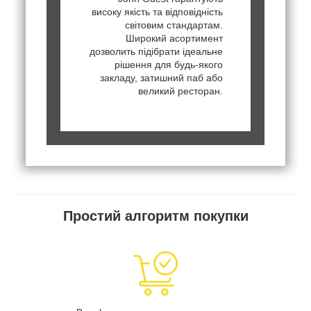
високу якість та відповідність
світовим стандартам.
Широкий асортимент
дозволить підібрати ідеальне
рішення для будь-якого
закладу, затишний паб або
великий ресторан.
Простий алгоритм покупки