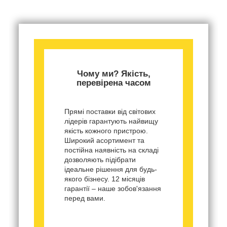
Чому ми? Якість,
перевірена часом
Прямі поставки від світових
лідерів гарантують найвищу
якість кожного пристрою.
Широкий асортимент та
постійна наявність на складі
дозволяють підібрати
ідеальне рішення для будь-
якого бізнесу. 12 місяців
гарантії – наше зобов'язання
перед вами.