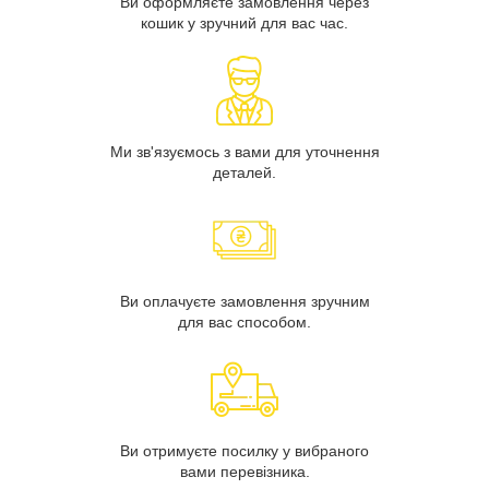
Ви оформляєте замовлення через
кошик у зручний для вас час.
Ми зв'язуємось з вами для уточнення
деталей.
Ви оплачуєте замовлення зручним
для вас способом.
Ви отримуєте посилку у вибраного
вами перевізника.