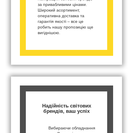
за привабливими цінами.
Широкий асортимент,
оперативна доставка та
гарантія якості – все це
робить нашу пропозицію ще
вигіднішою.
Надійність світових
брендів, ваш успіх
Вибираючи обладнання