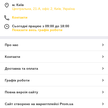
м. Київ
Центральна, 21-А, офіс 2, Київ, Україна
Контакти
Сьогодні працює з 09:00 до 18:00
Показати весь графік роботи
Про нас
Контакти
Доставка та оплата
Графік роботи
Повна версія сайту
Сайт створено на маркетплейсі
Prom.ua