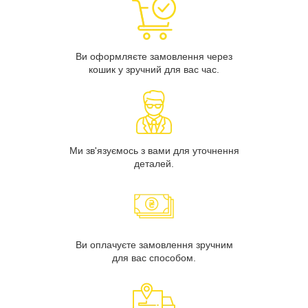
Ви оформляєте замовлення через
кошик у зручний для вас час.
Ми зв'язуємось з вами для уточнення
деталей.
Ви оплачуєте замовлення зручним
для вас способом.