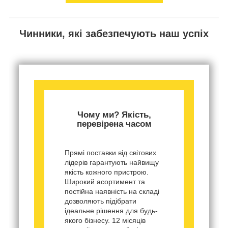
Чинники, які забезпечують наш успіх
Чому ми? Якість,
перевірена часом
Прямі поставки від світових
лідерів гарантують найвищу
якість кожного пристрою.
Широкий асортимент та
постійна наявність на складі
дозволяють підібрати
ідеальне рішення для будь-
якого бізнесу. 12 місяців