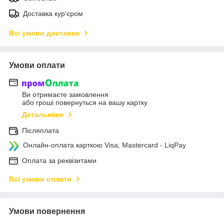
Доставка кур'єром
Всі умови доставки
Умови оплати
Ви отримаєте замовлення
або гроші повернуться на вашу картку
Детальніше
Післяплата
Онлайн-оплата карткою Visa, Mastercard - LiqPay
Оплата за реквізитами
Всі умови оплати
Умови повернення