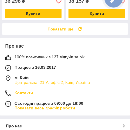
36 298
38 157
₴
₴
Купити
Купити
Показати ще
Про нас
100% позитивних з 137 відгуків за рік
Працює з 16.03.2017
м. Київ
Центральна, 21-А, офіс 2, Київ, Україна
Контакти
Сьогодні працює з 09:00 до 18:00
Показати весь графік роботи
Про нас