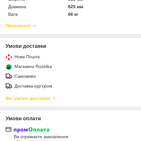
Довжина
825 мм
Вага
66 кг
Приховати
Умови доставки
Нова Пошта
Магазини Rozetka
Самовивіз
Доставка кур'єром
Всі умови доставки
Умови оплати
Ви отримаєте замовлення