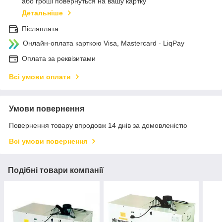
або гроші повернуться на вашу картку
Детальніше
Післяплата
Онлайн-оплата карткою Visa, Mastercard - LiqPay
Оплата за реквізитами
Всі умови оплати
Умови повернення
Повернення товару впродовж 14 днів за домовленістю
Всі умови повернення
Подібні товари компанії