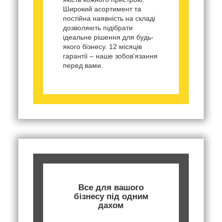
Широкий асортимент та
постійна наявність на складі
дозволяють підібрати
ідеальне рішення для будь-
якого бізнесу. 12 місяців
гарантії – наше зобов'язання
перед вами.
Все для вашого
бізнесу під одним
дахом