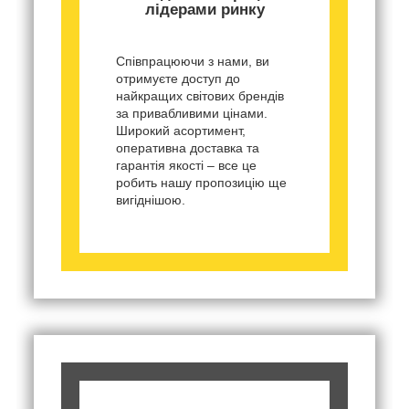
лідерами ринку
Співпрацюючи з нами, ви
отримуєте доступ до
найкращих світових брендів
за привабливими цінами.
Широкий асортимент,
оперативна доставка та
гарантія якості – все це
робить нашу пропозицію ще
вигіднішою.