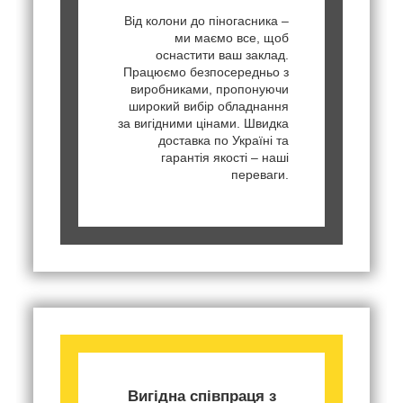
Від колони до піногасника –
ми маємо все, щоб
оснастити ваш заклад.
Працюємо безпосередньо з
виробниками, пропонуючи
широкий вибір обладнання
за вигідними цінами. Швидка
доставка по Україні та
гарантія якості – наші
переваги.
Вигідна співпраця з