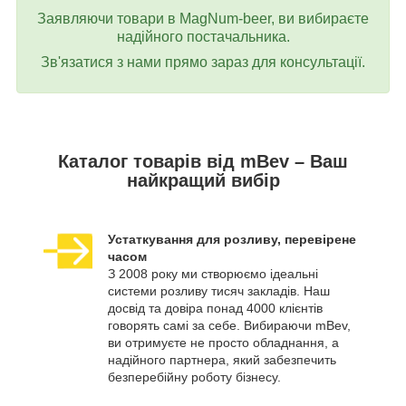
Заявляючи товари в MagNum-beer, ви вибираєте
надійного постачальника.
Зв'язатися з нами прямо зараз для консультації.
Каталог товарів від mBev – Ваш
найкращий вибір
Устаткування для розливу, перевірене
часом
З 2008 року ми створюємо ідеальні
системи розливу тисяч закладів. Наш
досвід та довіра понад 4000 клієнтів
говорять самі за себе. Вибираючи mBev,
ви отримуєте не просто обладнання, а
надійного партнера, який забезпечить
безперебійну роботу бізнесу.