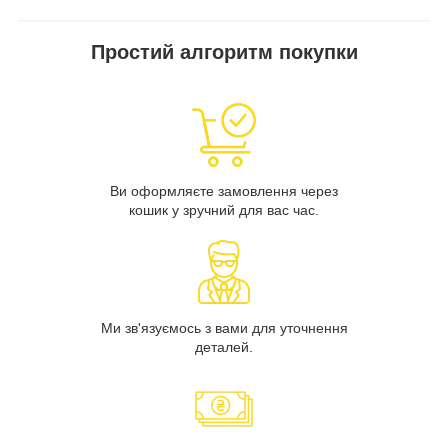
Простий алгоритм покупки
Ви оформляєте замовлення через
кошик у зручний для вас час.
Ми зв'язуємось з вами для уточнення
деталей.