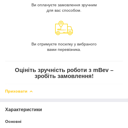
Ви оплачуєте замовлення зручним
для вас способом.
Ви отримуєте посилку у вибраного
вами перевізника.
Оцініть зручність роботи з mBev –
зробіть замовлення!
Приховати
Характеристики
Основні