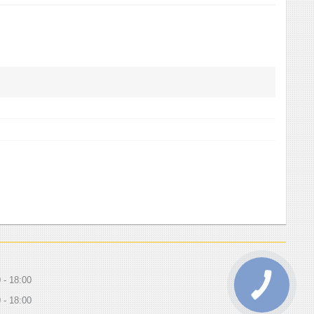
0
18:00
0
18:00