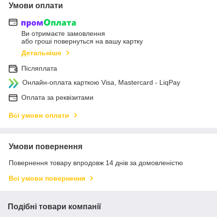
Умови оплати
Ви отримаєте замовлення
або гроші повернуться на вашу картку
Детальніше
Післяплата
Онлайн-оплата карткою Visa, Mastercard - LiqPay
Оплата за реквізитами
Всі умови оплати
Умови повернення
Повернення товару впродовж 14 днів за домовленістю
Всі умови повернення
Подібні товари компанії