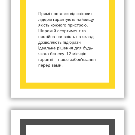
Прямі поставки від світових
лідерів гарантують найвищу
якість кожного пристрою.
Широкий асортимент та
постійна наявність на складі
дозволяють підібрати
ідеальне рішення для будь-
якого бізнесу. 12 місяців
гарантії – наше зобов'язання
перед вами.