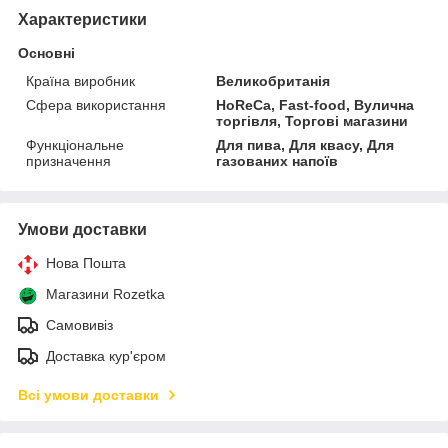
Характеристики
Основні
Країна виробник
Великобританія
Сфера використання
HoReCa, Fast-food, Вулична
торгівля, Торгові магазини
Функціональне
Для пива, Для квасу, Для
призначення
газованих напоїв
Умови доставки
Нова Пошта
Магазини Rozetka
Самовивіз
Доставка кур'єром
Всі умови доставки