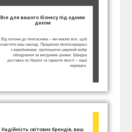
Все для вашого бізнесу під одним
дахом
Від колони до піногасника – ми маємо все, щоб
оснастити ваш заклад. Працюємо безпосередньо
з виробниками, пропонуючи широкий вибір
обладнання за вигідними цінами. Швидка
доставка по Україні та гарантія якості – наші
переваги.
Надійність світових брендів, ваш