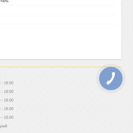
сталь
0
18:00
0
18:00
0
18:00
0
18:00
0
18:00
дний