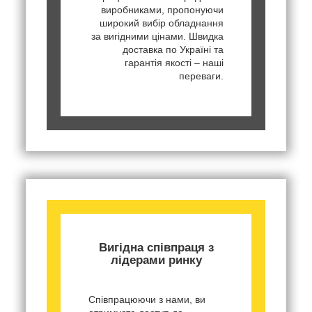
виробниками, пропонуючи
широкий вибір обладнання
за вигідними цінами. Швидка
доставка по Україні та
гарантія якості – наші
переваги.
Вигідна співпраця з
лідерами ринку
Співпрацюючи з нами, ви