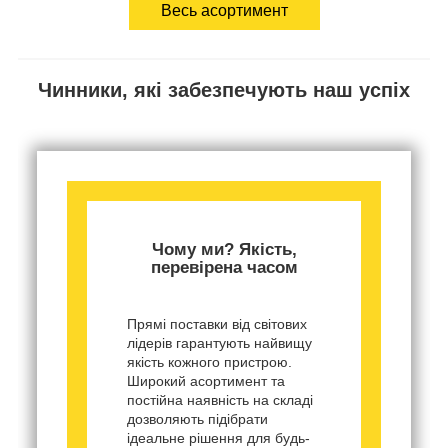
Весь асортимент
Чинники, які забезпечують наш успіх
Чому ми? Якість,
перевірена часом
Прямі поставки від світових
лідерів гарантують найвищу
якість кожного пристрою.
Широкий асортимент та
постійна наявність на складі
дозволяють підібрати
ідеальне рішення для будь-