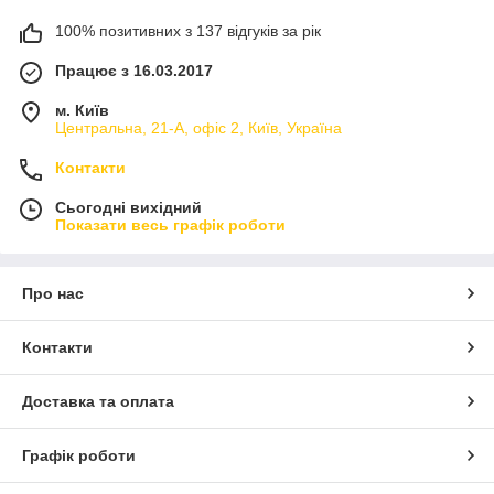
100% позитивних з 137 відгуків за рік
Працює з 16.03.2017
м. Київ
Центральна, 21-А, офіс 2, Київ, Україна
Контакти
Сьогодні вихідний
Показати весь графік роботи
Про нас
Контакти
Доставка та оплата
Графік роботи