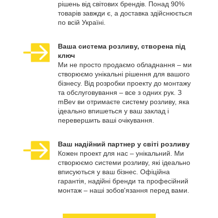
рішень від світових брендів. Понад 90%
товарів завжди є, а доставка здійснюється
по всій Україні.
Ваша система розливу, створена під
ключ
Ми не просто продаємо обладнання – ми
створюємо унікальні рішення для вашого
бізнесу. Від розробки проекту до монтажу
та обслуговування – все з одних рук. З
mBev ви отримаєте систему розливу, яка
ідеально впишеться у ваш заклад і
перевершить ваші очікування.
Ваш надійний партнер у світі розливу
Кожен проект для нас – унікальний. Ми
створюємо системи розливу, які ідеально
вписуються у ваш бізнес. Офіційна
гарантія, надійні бренди та професійний
монтаж – наші зобов'язання перед вами.