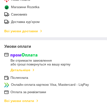
Магазини Rozetka
Самовивіз
Доставка кур'єром
Всі умови доставки
Умови оплати
Ви отримаєте замовлення
або гроші повернуться на вашу картку
Детальніше
Післяплата
Онлайн-оплата карткою Visa, Mastercard - LiqPay
Оплата за реквізитами
Всі умови оплати