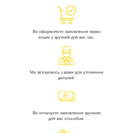
Ви оформляєте замовлення через
кошик у зручний для вас час.
Ми зв'язуємось з вами для уточнення
деталей.
Ви оплачуєте замовлення зручним
для вас способом.