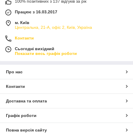
100% позитивних з 137 відгуків за рік
Працює з 16.03.2017
м. Київ
Центральна, 21-А, офіс 2, Київ, Україна
Контакти
Сьогодні вихідний
Показати весь графік роботи
Про нас
Контакти
Доставка та оплата
Графік роботи
Повна версія сайту