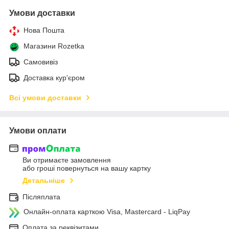
Умови доставки
Нова Пошта
Магазини Rozetka
Самовивіз
Доставка кур'єром
Всі умови доставки
Умови оплати
Ви отримаєте замовлення
або гроші повернуться на вашу картку
Детальніше
Післяплата
Онлайн-оплата карткою Visa, Mastercard - LiqPay
Оплата за реквізитами