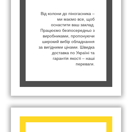
Від колони до піногасника –
ми маємо все, щоб
оснастити ваш заклад.
Працюємо безпосередньо з
виробниками, пропонуючи
широкий вибір обладнання
за вигідними цінами. Швидка
доставка по Україні та
гарантія якості – наші
переваги.