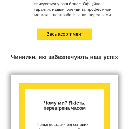
вписуються у ваш бізнес. Офіційна
гарантія, надійні бренди та професійний
монтаж – наші зобов'язання перед вами.
Весь асортимент
Чинники, які забезпечують наш успіх
Чому ми? Якість,
перевірена часом
Прямі поставки від світових