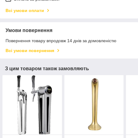
Всі умови оплати
Умови повернення
Повернення товару впродовж 14 днів за домовленістю
Всі умови повернення
З цим товаром також замовляють