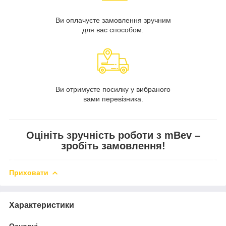
Ви оплачуєте замовлення зручним
для вас способом.
Ви отримуєте посилку у вибраного
вами перевізника.
Оцініть зручність роботи з mBev –
зробіть замовлення!
Приховати
Характеристики