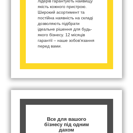
лідерів гарантують найвищу
якість кожного пристрою.
Широкий асортимент та
постійна наявність на складі
дозволяють підібрати
ідеальне рішення для будь-
якого бізнесу. 12 місяців
гарантії – наше зобов'язання
перед вами.
Все для вашого
бізнесу під одним
дахом