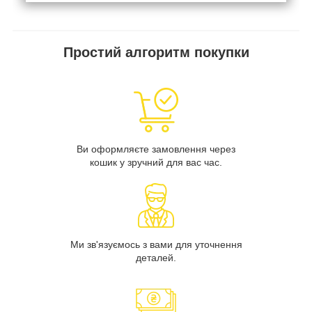
Простий алгоритм покупки
Ви оформляєте замовлення через
кошик у зручний для вас час.
Ми зв'язуємось з вами для уточнення
деталей.