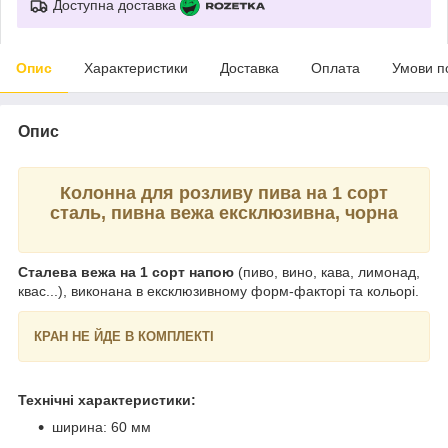
Доступна доставка
Опис
Характеристики
Доставка
Оплата
Умови п
Опис
Колонна для розливу пива на 1 сорт
сталь, пивна вежа ексклюзивна, чорна
Сталева вежа на 1 сорт напою
(пиво, вино, кава, лимонад,
квас...), виконана в ексклюзивному форм-факторі та кольорі.
КРАН НЕ ЙДЕ В КОМПЛЕКТІ
Технічні характеристики:
ширина: 60 мм