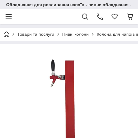
Обладнання для розливання напоїв - пивне обладнання - в 
Товари та послуги
Пивні колони
Колона для напоїв 