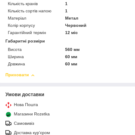
Кількість кранів
1
Кількість сортів напою
1
Матеріал
Метал
Колір корпусу
Червоний
Гарантійний термін
12 міс
Габаритні розміри
Висота
560 мм
Ширина
60 мм
Довжина
60 мм
Приховати
Умови доставки
Нова Пошта
Магазини Rozetka
Самовивіз
Доставка кур'єром