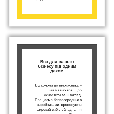
Все для вашого
бізнесу під одним
дахом
Від колони до піногасника –
ми маємо все, щоб
оснастити ваш заклад.
Працюємо безпосередньо з
виробниками, пропонуючи
широкий вибір обладнання