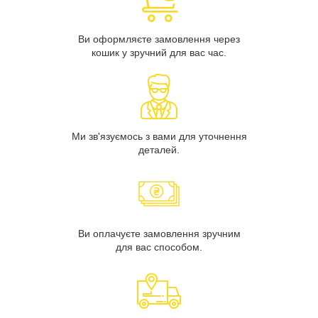
Ви оформляєте замовлення через
кошик у зручний для вас час.
Ми зв'язуємось з вами для уточнення
деталей.
Ви оплачуєте замовлення зручним
для вас способом.