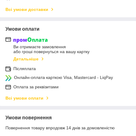
Всі умови доставки
Умови оплати
Ви отримаєте замовлення
або гроші повернуться на вашу картку
Детальніше
Післяплата
Онлайн-оплата карткою Visa, Mastercard - LiqPay
Оплата за реквізитами
Всі умови оплати
Умови повернення
Повернення товару впродовж 14 днів за домовленістю