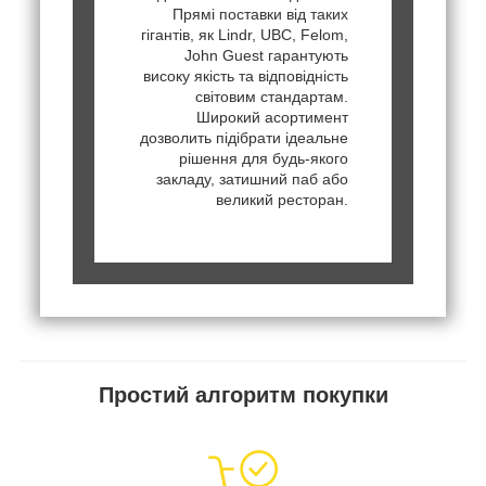
Прямі поставки від таких
гігантів, як Lindr, UBC, Felom,
John Guest гарантують
високу якість та відповідність
світовим стандартам.
Широкий асортимент
дозволить підібрати ідеальне
рішення для будь-якого
закладу, затишний паб або
великий ресторан.
Простий алгоритм покупки