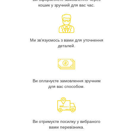
кошик у зручний для вас час.
Ми зв'язуємось з вами для уточнення
деталей.
Ви оплачуєте замовлення зручним
для вас способом.
Ви отримуєте посилку у вибраного
вами перевізника.