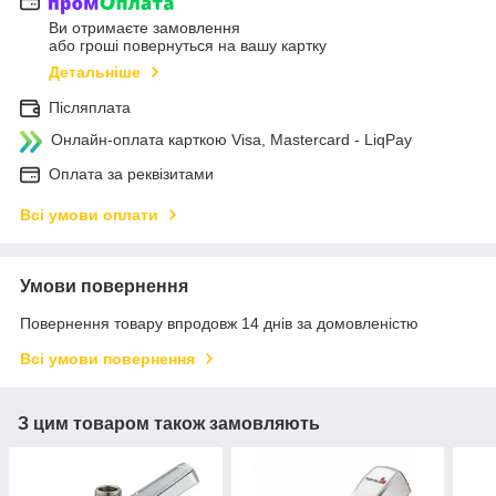
Ви отримаєте замовлення
або гроші повернуться на вашу картку
Детальніше
Післяплата
Онлайн-оплата карткою Visa, Mastercard - LiqPay
Оплата за реквізитами
Всі умови оплати
Умови повернення
Повернення товару впродовж 14 днів за домовленістю
Всі умови повернення
З цим товаром також замовляють