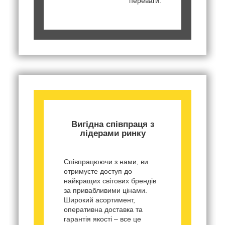
переваги.
Вигідна співпраця з
лідерами ринку
Співпрацюючи з нами, ви
отримуєте доступ до
найкращих світових брендів
за привабливими цінами.
Широкий асортимент,
оперативна доставка та
гарантія якості – все це