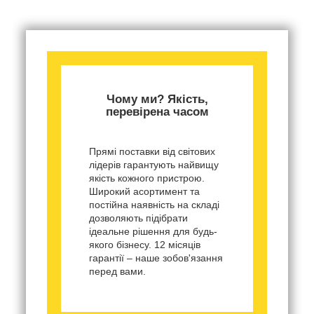
Чому ми? Якість,
перевірена часом
Прямі поставки від світових
лідерів гарантують найвищу
якість кожного пристрою.
Широкий асортимент та
постійна наявність на складі
дозволяють підібрати
ідеальне рішення для будь-
якого бізнесу. 12 місяців
гарантії – наше зобов'язання
перед вами.