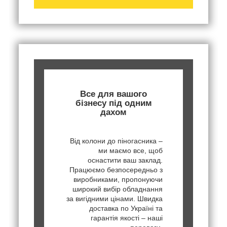
Все для вашого
бізнесу під одним
дахом
Від колони до піногасника –
ми маємо все, щоб
оснастити ваш заклад.
Працюємо безпосередньо з
виробниками, пропонуючи
широкий вибір обладнання
за вигідними цінами. Швидка
доставка по Україні та
гарантія якості – наші