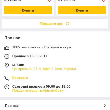
Купити
Купити
Показати ще
Про нас
100% позитивних з 137 відгуків за рік
Працює з 16.03.2017
м. Київ
Центральна, 21-А, офіс 2, Київ, Україна
Контакти
Сьогодні працює з 09:00 до 18:00
Показати весь графік роботи
Про нас