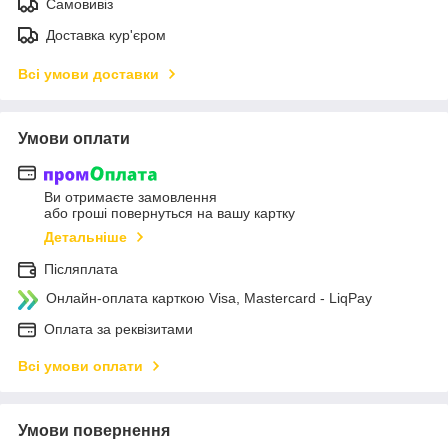
Самовивіз
Доставка кур'єром
Всі умови доставки
Умови оплати
Ви отримаєте замовлення
або гроші повернуться на вашу картку
Детальніше
Післяплата
Онлайн-оплата карткою Visa, Mastercard - LiqPay
Оплата за реквізитами
Всі умови оплати
Умови повернення