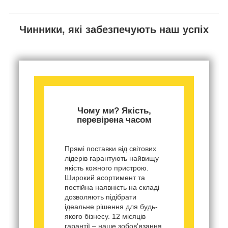
Чинники, які забезпечують наш успіх
Чому ми? Якість,
перевірена часом
Прямі поставки від світових
лідерів гарантують найвищу
якість кожного пристрою.
Широкий асортимент та
постійна наявність на складі
дозволяють підібрати
ідеальне рішення для будь-
якого бізнесу. 12 місяців
гарантії – наше зобов'язання