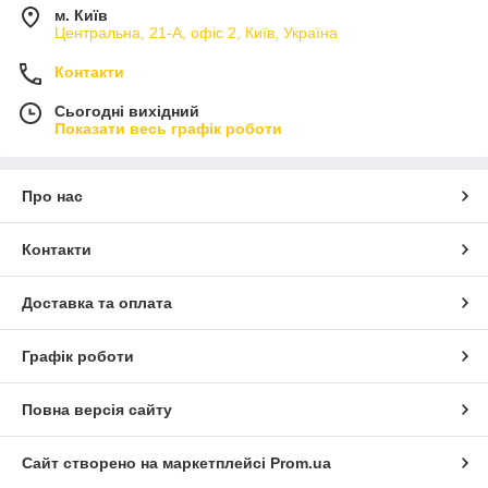
м. Київ
Центральна, 21-А, офіс 2, Київ, Україна
Контакти
Сьогодні вихідний
Показати весь графік роботи
Про нас
Контакти
Доставка та оплата
Графік роботи
Повна версія сайту
Сайт створено на маркетплейсі
Prom.ua