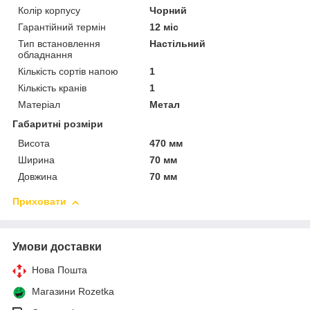
Колір корпусу
Чорний
Гарантійний термін
12 міс
Тип встановлення
Настільний
обладнання
Кількість сортів напою
1
Кількість кранів
1
Матеріал
Метал
Габаритні розміри
Висота
470 мм
Ширина
70 мм
Довжина
70 мм
Приховати
Умови доставки
Нова Пошта
Магазини Rozetka