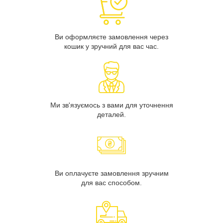
Ви оформляєте замовлення через
кошик у зручний для вас час.
Ми зв'язуємось з вами для уточнення
деталей.
Ви оплачуєте замовлення зручним
для вас способом.