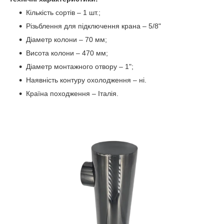
Кількість сортів – 1 шт.;
Різьблення для підключення крана – 5/8"
Діаметр колони – 70 мм;
Висота колони – 470 мм;
Діаметр монтажного отвору – 1";
Наявність контуру охолодження – ні.
Країна походження – Італія.