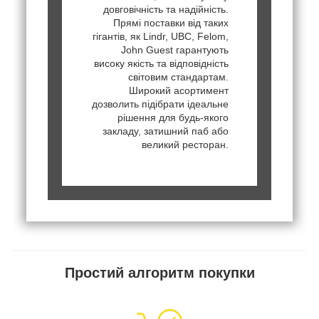
довговічність та надійність.
Прямі поставки від таких
гігантів, як Lindr, UBC, Felom,
John Guest гарантують
високу якість та відповідність
світовим стандартам.
Широкий асортимент
дозволить підібрати ідеальне
рішення для будь-якого
закладу, затишний паб або
великий ресторан.
Простий алгоритм покупки