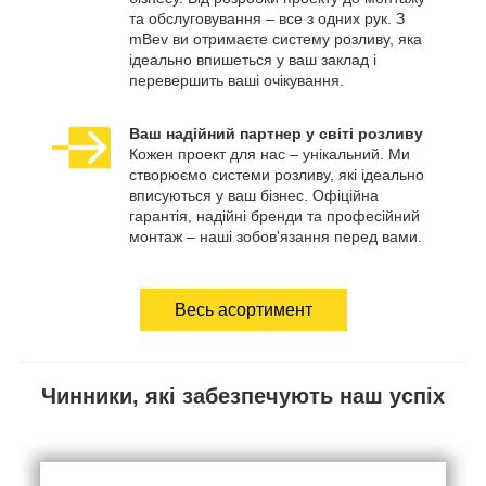
та обслуговування – все з одних рук. З
mBev ви отримаєте систему розливу, яка
ідеально впишеться у ваш заклад і
перевершить ваші очікування.
Ваш надійний партнер у світі розливу
Кожен проект для нас – унікальний. Ми
створюємо системи розливу, які ідеально
вписуються у ваш бізнес. Офіційна
гарантія, надійні бренди та професійний
монтаж – наші зобов'язання перед вами.
Весь асортимент
Чинники, які забезпечують наш успіх