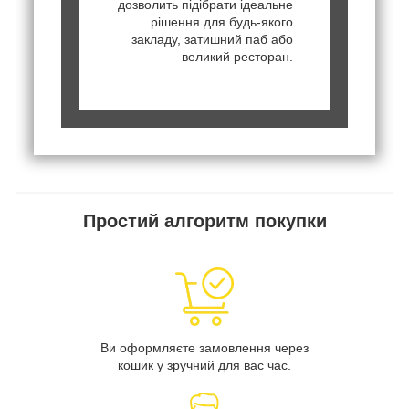
дозволить підібрати ідеальне
рішення для будь-якого
закладу, затишний паб або
великий ресторан.
Простий алгоритм покупки
Ви оформляєте замовлення через
кошик у зручний для вас час.