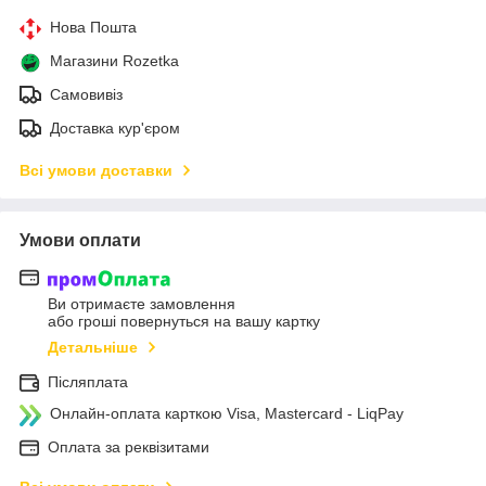
Нова Пошта
Магазини Rozetka
Самовивіз
Доставка кур'єром
Всі умови доставки
Умови оплати
Ви отримаєте замовлення
або гроші повернуться на вашу картку
Детальніше
Післяплата
Онлайн-оплата карткою Visa, Mastercard - LiqPay
Оплата за реквізитами