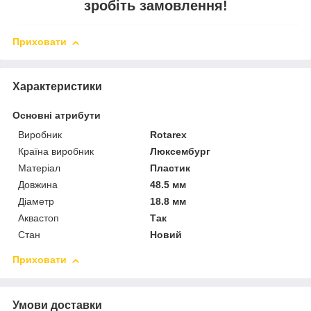
зробіть замовлення!
Приховати
Характеристики
Основні атрибути
Виробник
Rotarex
Країна виробник
Люксембург
Матеріал
Пластик
Довжина
48.5 мм
Діаметр
18.8 мм
Аквастоп
Так
Стан
Новий
Приховати
Умови доставки