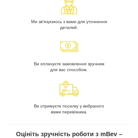
Ми зв'язуємось з вами для уточнення
деталей.
Ви оплачуєте замовлення зручним
для вас способом.
Ви отримуєте посилку у вибраного
вами перевізника.
Оцініть зручність роботи з mBev –