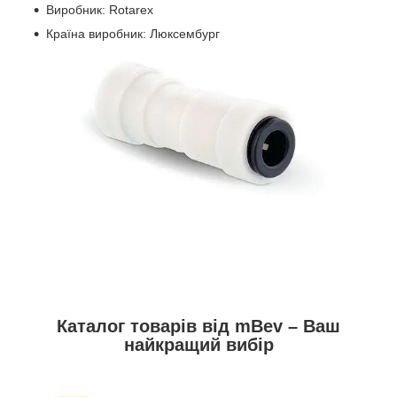
Виробник: Rotarex
Країна виробник: Люксембург
Каталог товарів від mBev – Ваш
найкращий вибір