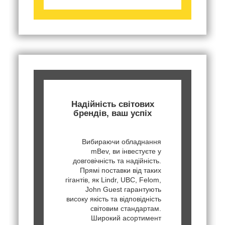
Надійність світових
брендів, ваш успіх
Вибираючи обладнання
mBev, ви інвестуєте у
довговічність та надійність.
Прямі поставки від таких
гігантів, як Lindr, UBC, Felom,
John Guest гарантують
високу якість та відповідність
світовим стандартам.
Широкий асортимент