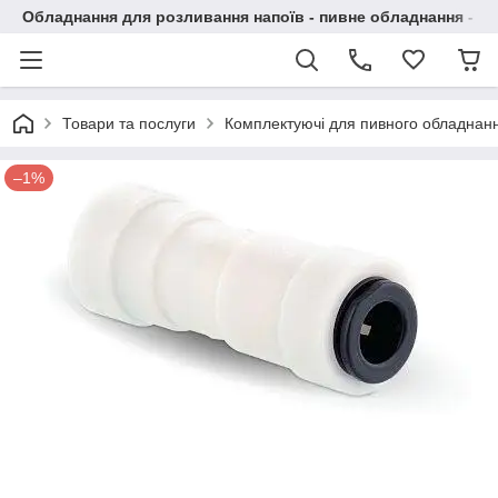
Обладнання для розливання напоїв - пивне обладнання - в 
Товари та послуги
Комплектуючі для пивного обладнан
–1%