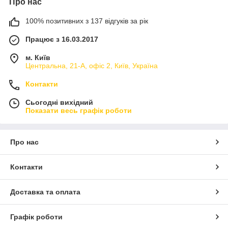
Про нас
100% позитивних з 137 відгуків за рік
Працює з 16.03.2017
м. Київ
Центральна, 21-А, офіс 2, Київ, Україна
Контакти
Сьогодні вихідний
Показати весь графік роботи
Про нас
Контакти
Доставка та оплата
Графік роботи