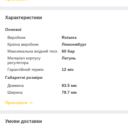
Характеристики
Основні
Виробник
Rotarex
Країна виробник
Люксембург
Максимальна вхідний тиск
60 бар
Матеріал корпусу
Латунь
регулятора
Гарантійний термін
12 міс
Габаритні розміри
Довжина
83.5 мм
Ширина
78.7 мм
Приховати
Умови доставки