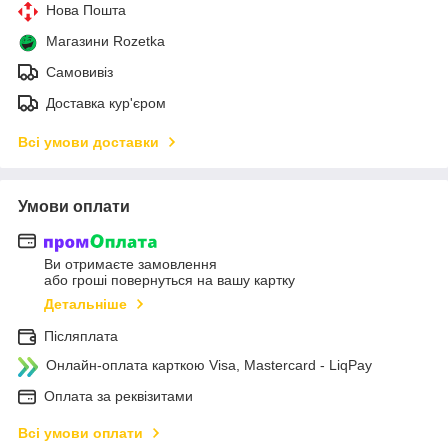
Нова Пошта
Магазини Rozetka
Самовивіз
Доставка кур'єром
Всі умови доставки
Умови оплати
Ви отримаєте замовлення
або гроші повернуться на вашу картку
Детальніше
Післяплата
Онлайн-оплата карткою Visa, Mastercard - LiqPay
Оплата за реквізитами
Всі умови оплати