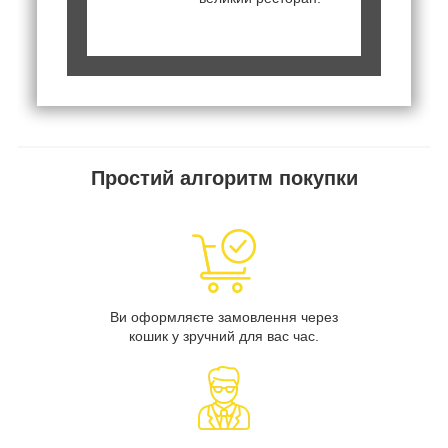
Простий алгоритм покупки
Ви оформляєте замовлення через
кошик у зручний для вас час.