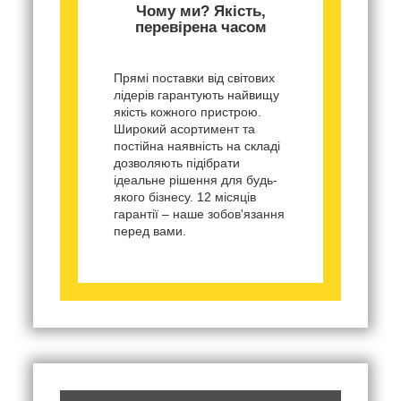
Чому ми? Якість,
перевірена часом
Прямі поставки від світових
лідерів гарантують найвищу
якість кожного пристрою.
Широкий асортимент та
постійна наявність на складі
дозволяють підібрати
ідеальне рішення для будь-
якого бізнесу. 12 місяців
гарантії – наше зобов'язання
перед вами.