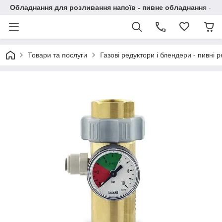
Обладнання для розливання напоїв - пивне обладнання - в 
Товари та послуги
Газові редуктори і блендери - пивні 