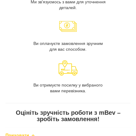
Ми зв'язуємось з вами для уточнення
деталей.
Ви оплачуєте замовлення зручним
для вас способом.
Ви отримуєте посилку у вибраного
вами перевізника.
Оцініть зручність роботи з mBev –
зробіть замовлення!
Приховати