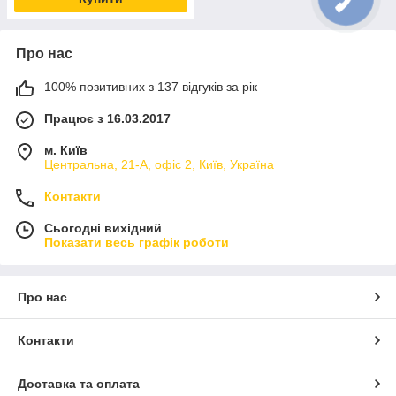
Про нас
100% позитивних з 137 відгуків за рік
Працює з 16.03.2017
м. Київ
Центральна, 21-А, офіс 2, Київ, Україна
Контакти
Сьогодні вихідний
Показати весь графік роботи
Про нас
Контакти
Доставка та оплата