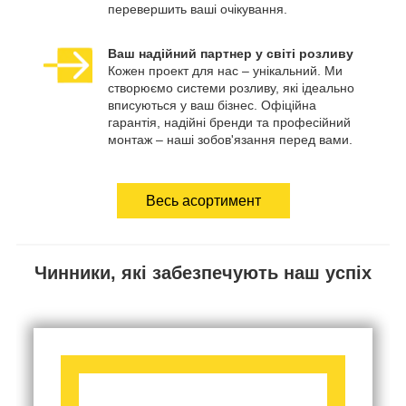
перевершить ваші очікування.
Ваш надійний партнер у світі розливу
Кожен проект для нас – унікальний. Ми
створюємо системи розливу, які ідеально
вписуються у ваш бізнес. Офіційна
гарантія, надійні бренди та професійний
монтаж – наші зобов'язання перед вами.
Весь асортимент
Чинники, які забезпечують наш успіх