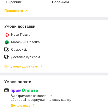
Виробник
Coca-Cola
Приховати
Умови доставки
Нова Пошта
Магазини Rozetka
Самовивіз
Доставка кур'єром
Всі умови доставки
Умови оплати
Ви отримаєте замовлення
або гроші повернуться на вашу картку
Детальніше