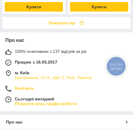
Купити
Купити
Показати ще
Про нас
100% позитивних з 137 відгуків за рік
Працює з 16.03.2017
КНОПКА
ЗВ'ЯЗКУ
м. Київ
Центральна, 21-А, офіс 2, Київ, Україна
Контакти
Сьогодні вихідний
Показати весь графік роботи
Про нас