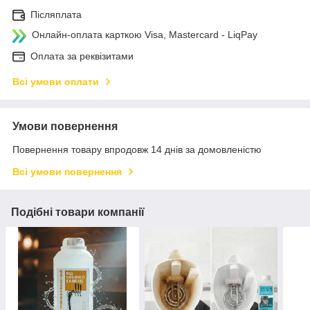
Післяплата
Онлайн-оплата карткою Visa, Mastercard - LiqPay
Оплата за реквізитами
Всі умови оплати
Умови повернення
Повернення товару впродовж 14 днів за домовленістю
Всі умови повернення
Подібні товари компанії