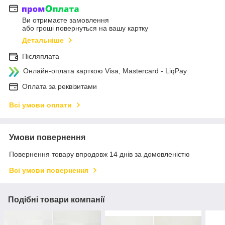
Ви отримаєте замовлення
або гроші повернуться на вашу картку
Детальніше
Післяплата
Онлайн-оплата карткою Visa, Mastercard - LiqPay
Оплата за реквізитами
Всі умови оплати
Умови повернення
Повернення товару впродовж 14 днів за домовленістю
Всі умови повернення
Подібні товари компанії