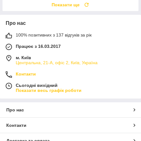
Показати ще
Про нас
100% позитивних з 137 відгуків за рік
Працює з 16.03.2017
м. Київ
Центральна, 21-А, офіс 2, Київ, Україна
Контакти
Сьогодні вихідний
Показати весь графік роботи
Про нас
Контакти
Доставка та оплата