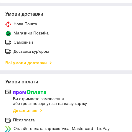
Умови доставки
Нова Пошта
Магазини Rozetka
Самовивіз
Доставка кур'єром
Всі умови доставки
Умови оплати
Ви отримаєте замовлення
або гроші повернуться на вашу картку
Детальніше
Післяплата
Онлайн-оплата карткою Visa, Mastercard - LiqPay