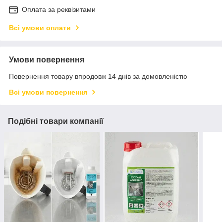
Оплата за реквізитами
Всі умови оплати
Умови повернення
Повернення товару впродовж 14 днів за домовленістю
Всі умови повернення
Подібні товари компанії