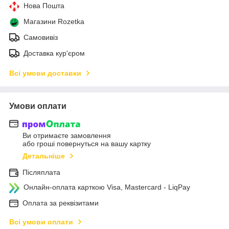
Нова Пошта
Магазини Rozetka
Самовивіз
Доставка кур'єром
Всі умови доставки
Умови оплати
Ви отримаєте замовлення
або гроші повернуться на вашу картку
Детальніше
Післяплата
Онлайн-оплата карткою Visa, Mastercard - LiqPay
Оплата за реквізитами
Всі умови оплати