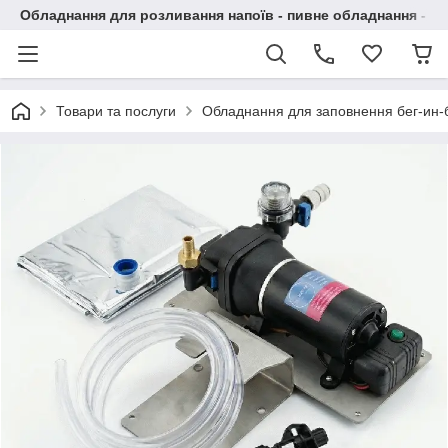
Обладнання для розливання напоїв - пивне обладнання - в 
Товари та послуги
Обладнання для заповнення бег-ин-