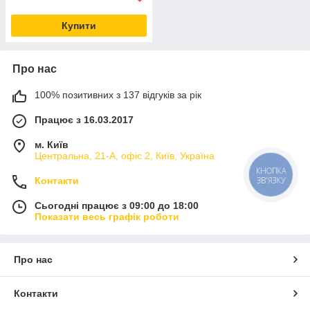
Купити
Про нас
100% позитивних з 137 відгуків за рік
Працює з 16.03.2017
м. Київ
Центральна, 21-А, офіс 2, Київ, Україна
КНОПКА
Контакти
ЗВ'ЯЗКУ
Сьогодні працює з 09:00 до 18:00
Показати весь графік роботи
Про нас
Контакти