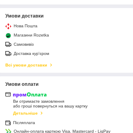
Умови доставки
Нова Пошта
Магазини Rozetka
Самовивіз
Доставка кур'єром
Всі умови доставки
Умови оплати
Ви отримаєте замовлення
або гроші повернуться на вашу картку
Детальніше
Післяплата
Онлайн-оплата карткою Visa, Mastercard - LiqPay