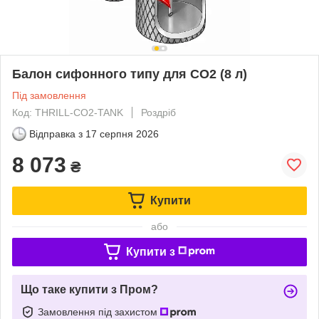
Балон сифонного типу для СО2 (8 л)
Під замовлення
Код: THRILL-CO2-TANK
Роздріб
Відправка з
17 серпня 2026
8 073
₴
Купити
або
Купити з
Що таке купити з Пром?
Замовлення під захистом