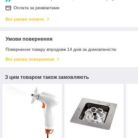
Оплата за реквізитами
Всі умови оплати
Умови повернення
Повернення товару впродовж 14 днів за домовленістю
Всі умови повернення
З цим товаром також замовляють