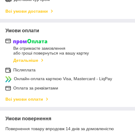
Всі умови доставки
Умови оплати
Ви отримаєте замовлення
або гроші повернуться на вашу картку
Детальніше
Післяплата
Онлайн-оплата карткою Visa, Mastercard - LiqPay
Оплата за реквізитами
Всі умови оплати
Умови повернення
Повернення товару впродовж 14 днів за домовленістю