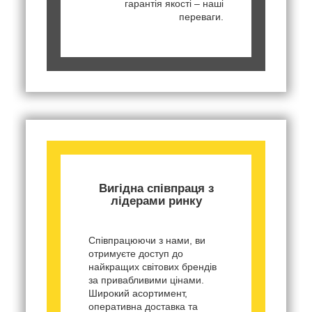
гарантія якості – наші
переваги.
Вигідна співпраця з
лідерами ринку
Співпрацюючи з нами, ви
отримуєте доступ до
найкращих світових брендів
за привабливими цінами.
Широкий асортимент,
оперативна доставка та