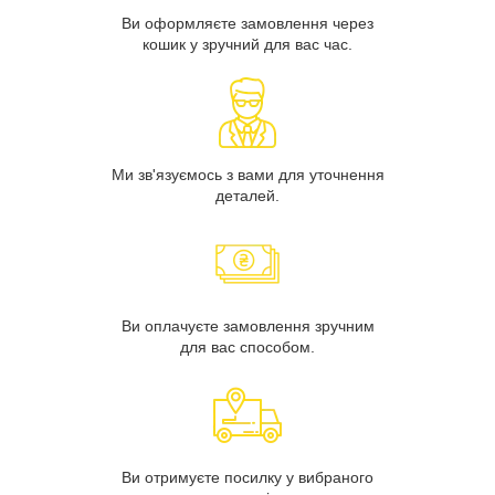
Ви оформляєте замовлення через
кошик у зручний для вас час.
Ми зв'язуємось з вами для уточнення
деталей.
Ви оплачуєте замовлення зручним
для вас способом.
Ви отримуєте посилку у вибраного