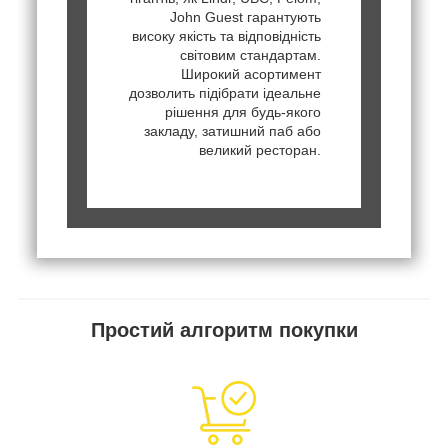
John Guest гарантують
високу якість та відповідність
світовим стандартам.
Широкий асортимент
дозволить підібрати ідеальне
рішення для будь-якого
закладу, затишний паб або
великий ресторан.
Простий алгоритм покупки