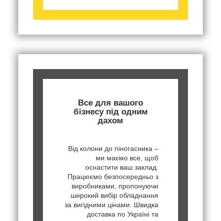
Все для вашого
бізнесу під одним
дахом
Від колони до піногасника –
ми маємо все, щоб
оснастити ваш заклад.
Працюємо безпосередньо з
виробниками, пропонуючи
широкий вибір обладнання
за вигідними цінами. Швидка
доставка по Україні та