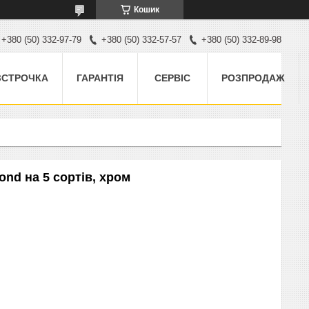
Кошик
+380 (50) 332-97-79
+380 (50) 332-57-57
+380 (50) 332-89-98
ЗСТРОЧКА
ГАРАНТІЯ
СЕРВІС
РОЗПРОДАЖ
nd на 5 сортів, хром