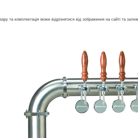
вару та комплектація може відрізнятися від зображення на сайті та залеж