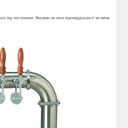
ить від постачання. Магазин не несе відповідальності за зміни,