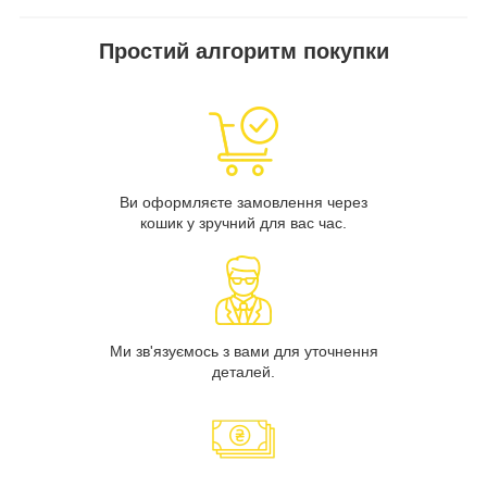
Простий алгоритм покупки
Ви оформляєте замовлення через
кошик у зручний для вас час.
Ми зв'язуємось з вами для уточнення
деталей.