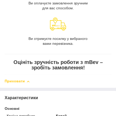
Ви оплачуєте замовлення зручним
для вас способом.
Ви отримуєте посилку у вибраного
вами перевізника.
Оцініть зручність роботи з mBev –
зробіть замовлення!
Приховати
Характеристики
Основні
Країна виробник
Китай