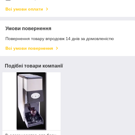
Всі умови оплати
Умови повернення
Повернення товару впродовж 14 днів за домовленістю
Всі умови повернення
Подібні товари компанії