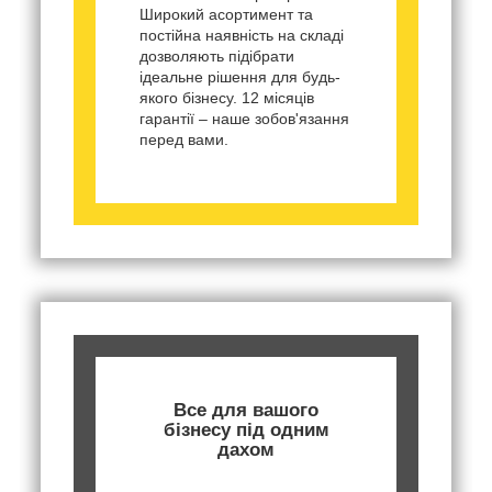
Широкий асортимент та
постійна наявність на складі
дозволяють підібрати
ідеальне рішення для будь-
якого бізнесу. 12 місяців
гарантії – наше зобов'язання
перед вами.
Все для вашого
бізнесу під одним
дахом