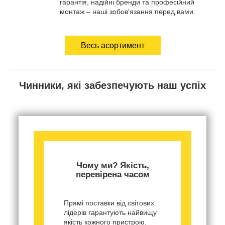
гарантія, надійні бренди та професійний
монтаж – наші зобов'язання перед вами.
Весь асортимент
Чинники, які забезпечують наш успіх
Чому ми? Якість,
перевірена часом
Прямі поставки від світових
лідерів гарантують найвищу
якість кожного пристрою.