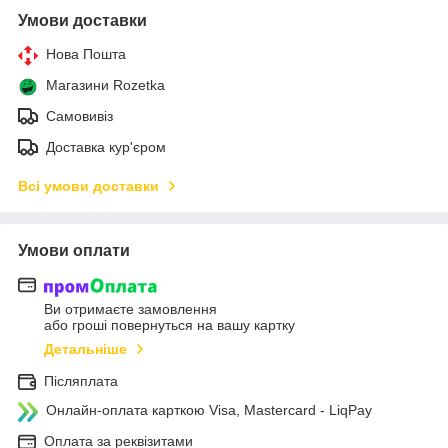
Умови доставки
Нова Пошта
Магазини Rozetka
Самовивіз
Доставка кур'єром
Всі умови доставки
Умови оплати
Ви отримаєте замовлення
або гроші повернуться на вашу картку
Детальніше
Післяплата
Онлайн-оплата карткою Visa, Mastercard - LiqPay
Оплата за реквізитами