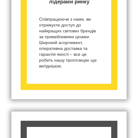
лідерами ринку
Співпрацюючи з нами, ви
отримуєте доступ до
найкращих світових брендів
за привабливими цінами.
Широкий асортимент,
оперативна доставка та
гарантія якості – все це
робить нашу пропозицію ще
вигіднішою.