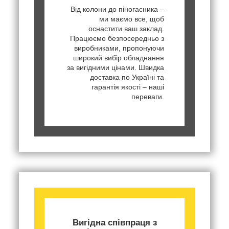
Від колони до піногасника –
ми маємо все, щоб
оснастити ваш заклад.
Працюємо безпосередньо з
виробниками, пропонуючи
широкий вибір обладнання
за вигідними цінами. Швидка
доставка по Україні та
гарантія якості – наші
переваги.
Вигідна співпраця з